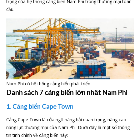
trọng của hệ thống cảng biển Nam Phi trong thương mại toàn
cầu.
Nam Phi có hệ thống cảng biển phát triển
Danh sách 7 cảng biển lớn nhất Nam Phi
1. Cảng biển Cape Town
Cảng Cape Town là cửa ngõ hàng hải quan trọng, nâng cao
năng lực thương mại của Nam Phi. Dưới đây là một số thông
tin tinh chính về cảng biển này: