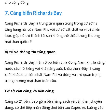
cho cộng đồng.
7. Cảng biển Richards Bay
Cảng Richards Bay là trung tâm quan trọng trong cơ sở hạ
tầng hàng hải của Nam Phi, với cơ sở vật chất và vị trí chiến
lược giúp nó trở thành tài sản không thể thiếu trong thương
mại than quốc tế.
Vị trí và thông tin tổng quan
Cảng Richards Bay, nằm ở bờ biển phía đông Nam Phi, là cảng
nước sâu nổi tiếng với khả năng xuất khẩu than. Đây là cảng
xuất khẩu than lớn nhất Nam Phi và đóng vai trò quan trọng
trong thương mại than toàn cầu.
Cơ sở cầu cảng và bến cảng
Cảng có 21 bến, bao gồm bến hàng sạch và bến than chuyên
dụng, có thể tiếp nhận đồng thời bốn tàu Capesize. Luồng vào