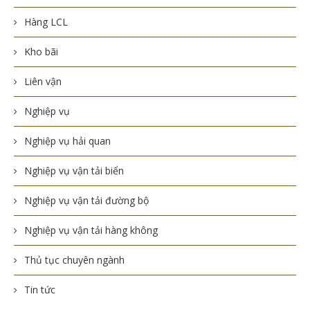
Hàng LCL
Kho bãi
Liên vận
Nghiệp vụ
Nghiệp vụ hải quan
Nghiệp vụ vận tải biển
Nghiệp vụ vận tải đường bộ
Nghiệp vụ vận tải hàng không
Thủ tục chuyên ngành
Tin tức