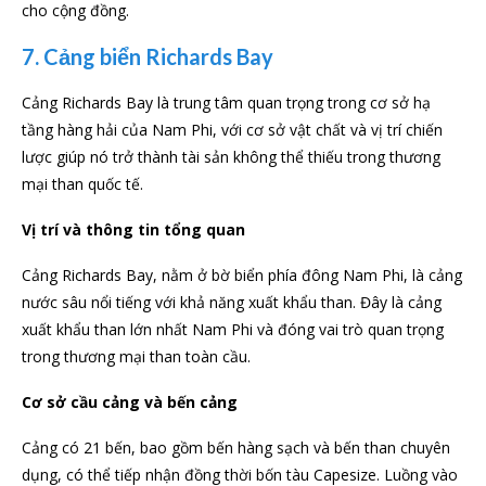
cho cộng đồng.
7. Cảng biển Richards Bay
Cảng Richards Bay là trung tâm quan trọng trong cơ sở hạ
tầng hàng hải của Nam Phi, với cơ sở vật chất và vị trí chiến
lược giúp nó trở thành tài sản không thể thiếu trong thương
mại than quốc tế.
Vị trí và thông tin tổng quan
Cảng Richards Bay, nằm ở bờ biển phía đông Nam Phi, là cảng
nước sâu nổi tiếng với khả năng xuất khẩu than. Đây là cảng
xuất khẩu than lớn nhất Nam Phi và đóng vai trò quan trọng
trong thương mại than toàn cầu.
Cơ sở cầu cảng và bến cảng
Cảng có 21 bến, bao gồm bến hàng sạch và bến than chuyên
dụng, có thể tiếp nhận đồng thời bốn tàu Capesize. Luồng vào