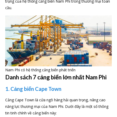
trọng của hệ thống cảng biển Nam Phi trong thương mại toàn
cầu.
Nam Phi có hệ thống cảng biển phát triển
Danh sách 7 cảng biển lớn nhất Nam Phi
1. Cảng biển Cape Town
Cảng Cape Town là cửa ngõ hàng hải quan trọng, nâng cao
năng lực thương mại của Nam Phi. Dưới đây là một số thông
tin tinh chính về cảng biển này: