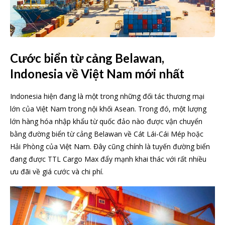
Cước biển từ cảng Belawan,
Indonesia về Việt Nam mới nhất
Indonesia hiện đang là một trong những đối tác thương mại
lớn của Việt Nam trong nội khối Asean. Trong đó, một lượng
lớn hàng hóa nhập khẩu từ quốc đảo nào được vận chuyển
bằng đường biển từ cảng Belawan về Cát Lái-Cái Mép hoặc
Hải Phòng của Việt Nam. Đây cũng chính là tuyến đường biển
đang được TTL Cargo Max đẩy mạnh khai thác với rất nhiều
ưu đãi về giá cước và chi phí.