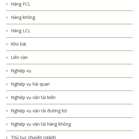
Hàng FCL
Hàng không
Hàng LCL
Kho bãi
Liên vận
Nghiệp vụ
Nghiệp vụ hải quan
Nghiệp vụ vận tải biển
Nghiệp vụ vận tải đường bộ
Nghiệp vụ vận tải hàng không
Thủ tục chuyên ngành