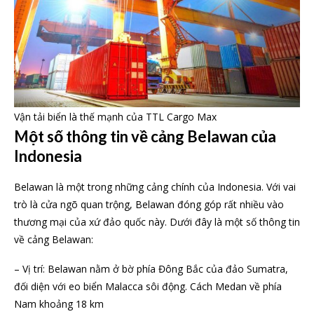
Vận tải biển là thế mạnh của TTL Cargo Max
Một số thông tin về cảng Belawan của
Indonesia
Belawan là một trong những cảng chính của Indonesia. Với vai
trò là cửa ngõ quan trộng, Belawan đóng góp rất nhiều vào
thương mại của xứ đảo quốc này. Dưới đây là một số thông tin
về cảng Belawan:
– Vị trí: Belawan nằm ở bờ phía Đông Bắc của đảo Sumatra,
đối diện với eo biển Malacca sôi động. Cách Medan về phía
Nam khoảng 18 km