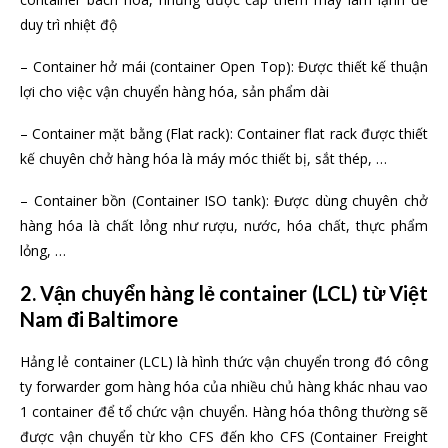
duy trì nhiệt độ
– Container hở mái (container Open Top): Được thiết kế thuận
lợi cho việc vận chuyển hàng hóa, sản phẩm dài
– Container mặt bằng (Flat rack): Container flat rack được thiết
kế chuyên chở hàng hóa là máy móc thiết bị, sắt thép, …
– Container bồn (Container ISO tank): Được dùng chuyên chở
hàng hóa là chất lỏng như rượu, nước, hóa chất, thực phẩm
lỏng, …
2. Vận chuyển hàng lẻ container (LCL) từ Việt
Nam đi Baltimore
Hảng lẻ container (LCL) là hình thức vận chuyển trong đó công
ty forwarder gom hàng hóa của nhiều chủ hàng khác nhau vao
1 container để tổ chức vận chuyển. Hàng hóa thông thường sẽ
được vận chuyển từ kho CFS đến kho CFS (Container Freight