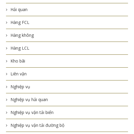
Hải quan
Hàng FCL
Hàng không
Hàng LCL
Kho bãi
Liên vận
Nghiệp vụ
Nghiệp vụ hải quan
Nghiệp vụ vận tải biển
Nghiệp vụ vận tải đường bộ