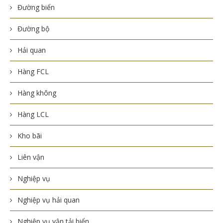
Đường biển
Đường bộ
Hải quan
Hàng FCL
Hàng không
Hàng LCL
Kho bãi
Liên vận
Nghiệp vụ
Nghiệp vụ hải quan
Nghiệp vụ vận tải biển