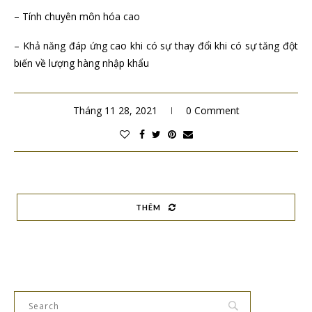
– Tính chuyên môn hóa cao
– Khả năng đáp ứng cao khi có sự thay đổi khi có sự tăng đột
biến về lượng hàng nhập khẩu
Tháng 11 28, 2021
0 Comment
THÊM