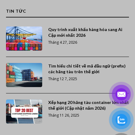
TIN TỨC
Quy trình xuất khẩu hàng hóa sang Ai
Cập mới nhất 2026
Tháng 4 27, 2026
Tìm hiểu chi tiết về mã đầu ngữ (prefix)
các hãng tàu trên thế giới
Tháng 12 7, 2025
Xếp hạng 20 hãng tàu container lớn nhất
thế giới (Cập nhật năm 2026)
Tháng 11 26, 2025