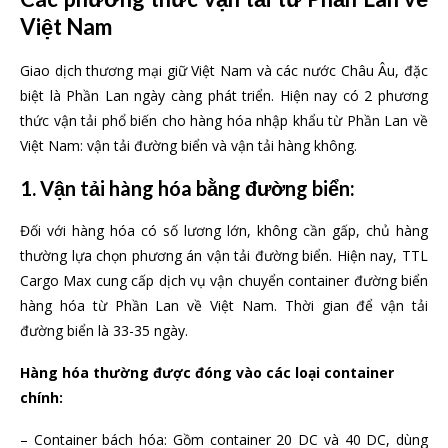
Việt Nam
Giao dịch thương mại giữ Việt Nam và các nước Châu Âu, đặc
biệt là Phần Lan ngày càng phát triển. Hiện nay có 2 phương
thức vận tải phổ biến cho hàng hóa nhập khẩu từ Phần Lan về
Việt Nam: vận tải đường biển và vận tải hàng không.
1. Vận tải hàng hóa bằng đường biển:
Đối với hàng hóa có số lương lớn, không cần gấp, chủ hàng
thường lựa chọn phương án vận tải đường biển. Hiện nay, TTL
Cargo Max cung cấp dịch vụ vận chuyển container đường biển
hàng hóa từ Phần Lan về Việt Nam. Thời gian để vận tải
đường biển là 33-35 ngày.
Hàng hóa thường được đóng vào các loại container
chính:
– Container bách hóa: Gồm container 20 DC và 40 DC, dùng