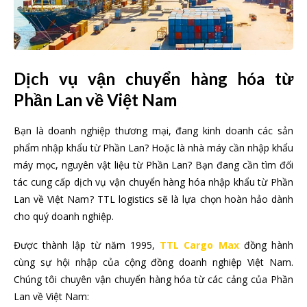
Dịch vụ vận chuyển hàng hóa từ
Phần Lan về Việt Nam
Bạn là doanh nghiệp thương mại, đang kinh doanh các sản
phẩm nhập khẩu từ Phần Lan? Hoặc là nhà máy cần nhập khẩu
máy mọc, nguyên vật liệu từ Phần Lan? Bạn đang cần tìm đối
tác cung cấp dịch vụ vận chuyển hàng hóa nhập khẩu từ Phần
Lan về Việt Nam? TTL logistics sẽ là lựa chọn hoàn hảo dành
cho quý doanh nghiệp.
Được thành lập từ năm 1995,
TTL Cargo Max
đồng hành
cùng sự hội nhập của cộng đồng doanh nghiệp Việt Nam.
Chúng tôi chuyên vận chuyển hàng hóa từ các cảng của Phần
Lan về Việt Nam: