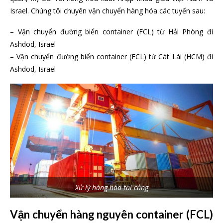
Israel. Chúng tôi chuyên vận chuyển hàng hóa các tuyến sau:
– Vận chuyển đường biển container (FCL) từ Hải Phòng đi
Ashdod, Israel
– Vận chuyển đường biển container (FCL) từ Cát Lái (HCM) đi
Ashdod, Israel
Xử lý hàng hóa tại cảng
Vận chuyển hàng nguyên container (FCL)