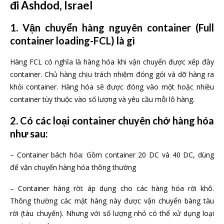
đi Ashdod, Israel
1. Vận chuyển hàng nguyên container (Full
container loading-FCL) là gì
Hàng FCL có nghĩa là hàng hóa khi vận chuyển được xếp đầy
container. Chủ hàng chịu trách nhiệm đóng gói và dỡ hàng ra
khỏi container. Hàng hóa sẽ được đóng vào một hoặc nhiều
container tùy thuộc vào số lượng và yêu cầu mỗi lô hàng.
2. Có các loại container chuyên chở hàng hóa
như sau:
– Container bách hóa: Gồm container 20 DC và 40 DC, dùng
để vận chuyển hàng hóa thông thường
– Container hàng rời: áp dụng cho các hàng hóa rời khô.
Thông thường các mặt hàng này được vận chuyển bàng tàu
rời (tàu chuyến). Nhưng với số lượng nhỏ có thể xử dụng loại