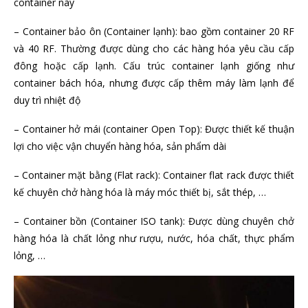
container này
– Container bảo ôn (Container lạnh): bao gồm container 20 RF
và 40 RF. Thường được dùng cho các hàng hóa yêu cầu cấp
đông hoặc cấp lạnh. Cấu trúc container lạnh giống như
container bách hóa, nhưng được cấp thêm máy làm lạnh để
duy trì nhiệt độ
– Container hở mái (container Open Top): Được thiết kế thuận
lợi cho việc vận chuyển hàng hóa, sản phẩm dài
– Container mặt bằng (Flat rack): Container flat rack được thiết
kế chuyên chở hàng hóa là máy móc thiết bị, sắt thép, …
– Container bồn (Container ISO tank): Được dùng chuyên chở
hàng hóa là chất lỏng như rượu, nước, hóa chất, thực phẩm
lỏng, …