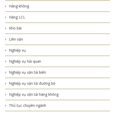
Hàng không
Hàng LCL
Kho bãi
Liên vận
Nghiệp vụ
Nghiệp vụ hải quan
Nghiệp vụ vận tải biển
Nghiệp vụ vận tải đường bộ
Nghiệp vụ vận tải hàng không
Thủ tục chuyên ngành