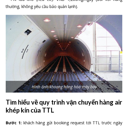
thường, không yêu cầu bảo quản lạnh).
Hình ảnh khoang hàng hóa máy bay
Tìm hiểu về quy trình vận chuyển hàng air
khép kín của TTL
Bước 1:
khách hàng gửi booking request tới TTL trước ngày