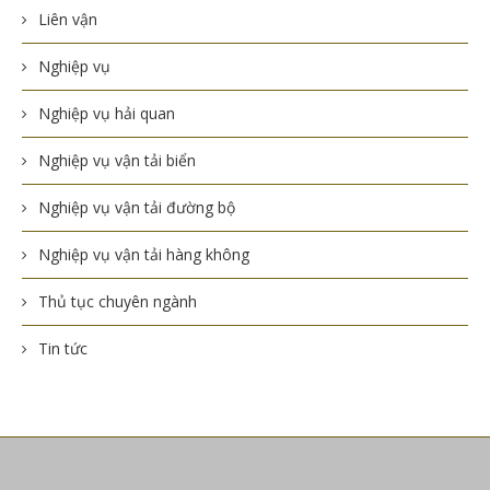
Liên vận
Nghiệp vụ
Nghiệp vụ hải quan
Nghiệp vụ vận tải biển
Nghiệp vụ vận tải đường bộ
Nghiệp vụ vận tải hàng không
Thủ tục chuyên ngành
Tin tức