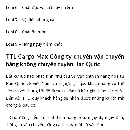
Loại 6 – Chất độc và chất lây nhiễm
Loại 7 – Vật liệu phóng xạ
Loại 8 – Chất ăn mòn
Loại 9 – Hàng nguy hiểm khác
TTL Cargo Max-Công ty chuyên vận chuyển
hàng không chuyên tuyến Hàn Quốc
Bất cứ lúc nào phát sinh nhu cầu về vận chuyển hàng hóa từ
Hàn Quốc về Việt Nam và ngược lại, quý khách hàng có thể
liên lạc với chúng tôi để được tư vấn và báo giá chính xác nhất.
Đến với TTL, quý khách hàng sẽ nhận được những lợi ích mà
không ở đâu có:
– Chủ động kiểm tra tình hình hàng hóa: ngày đi, ngày đến,
thời gian vận chuyển bằng cách truy xuất số vận đơn