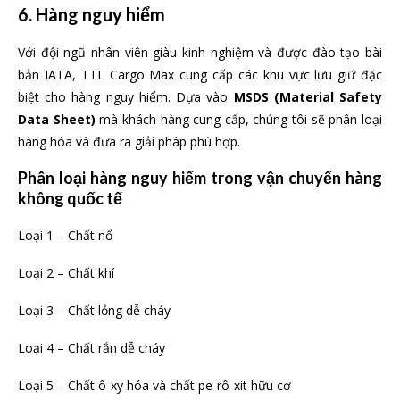
6. Hàng nguy hiểm
Với đội ngũ nhân viên giàu kinh nghiệm và được đào tạo bài
bản IATA, TTL Cargo Max cung cấp các khu vực lưu giữ đặc
biệt cho hàng nguy hiểm. Dựa vào
MSDS (Material Safety
Data Sheet)
mà khách hàng cung cấp, chúng tôi sẽ phân loại
hàng hóa và đưa ra giải pháp phù hợp.
Phân loại hàng nguy hiểm trong vận chuyển
hàng
không
quốc tế
Loại 1 – Chất nổ
Loại 2 – Chất khí
Loại 3 – Chất lỏng dễ cháy
Loại 4 – Chất rắn dễ cháy
Loại 5 – Chất ô-xy hóa và chất pe-rô-xit hữu cơ