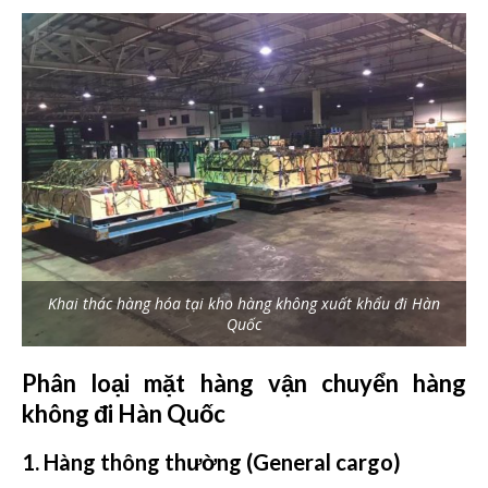
Khai thác hàng hóa tại kho hàng không xuất khẩu đi Hàn
Quốc
Phân loại mặt hàng vận chuyển hàng
không đi Hàn Quốc
1. Hàng thông thường
(General cargo)