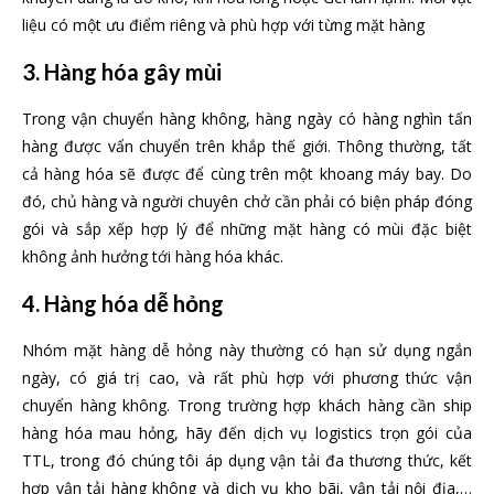
liệu có một ưu điểm riêng và phù hợp với từng mặt hàng
3. Hàng hóa gây mùi
Trong vận chuyển hàng không, hàng ngày có hàng nghìn tấn
hàng được vẩn chuyển trên khắp thế giới. Thông thường, tất
cả hàng hóa sẽ được để cùng trên một khoang máy bay. Do
đó, chủ hàng và người chuyên chở cần phải có biện pháp đóng
gói và sắp xếp hợp lý để những mặt hàng có mùi đặc biệt
không ảnh hưởng tới hàng hóa khác.
4. Hàng hóa dễ hỏng
Nhóm mặt hàng dễ hỏng này thường có hạn sử dụng ngắn
ngày, có giá trị cao, và rất phù hợp với phương thức vận
chuyển hàng không. Trong trường hợp khách hàng cần ship
hàng hóa mau hỏng, hãy đến dịch vụ logistics trọn gói của
TTL, trong đó chúng tôi áp dụng vận tải đa thương thức, kết
hợp vận tải hàng không và dịch vụ kho bãi, vận tải nội địa,…