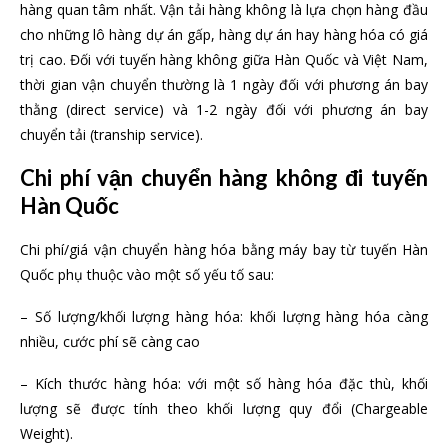
hàng quan tâm nhất. Vận tải hàng không là lựa chọn hàng đầu
cho những lô hàng dự án gấp, hàng dự án hay hàng hóa có giá
trị cao. Đối với tuyến hàng không giữa Hàn Quốc và Việt Nam,
thời gian vận chuyển thường là 1 ngày đối với phương án bay
thằng (direct service) và 1-2 ngày đối với phương án bay
chuyển tải (tranship service).
Chi phí vận chuyển hàng không đi tuyến
Hàn Quốc
Chi phí/giá vận chuyển hàng hóa bằng máy bay từ tuyến Hàn
Quốc phụ thuộc vào một số yếu tố sau:
– Số lượng/khối lượng hàng hóa: khối lượng hàng hóa càng
nhiều, cước phí sẽ càng cao
– Kích thước hàng hóa: với một số hàng hóa đặc thù, khối
lượng sẽ được tính theo khối lượng quy đổi (Chargeable
Weight).