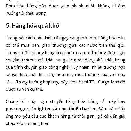
Đảm bảo hàng hóa được giao nhanh nhất, không bị ảnh
hưởng tới chất lượng.
5. Hàng hóa quá khổ
Trong bối cảnh nền kinh tế ngày càng mở, mọi hàng hóa đều
có thể mua bán, giao thương giữa các nước trên thế giới.
Trong số đó, những hàng hóa như máy móc thường được vận
chuyển từ nước phát triển sang các nước đang phát triển trong
quá trình chuyển giao công nghệ. Tuy nhiên, nhiều trường hợp
sẽ gặp khó khăn khi hàng hóa máy móc thường quá khổ, quá
tải,… Trong trường hợp này, hãy liên hệ với TTL Cargo Max để
được tư vấn cụ thể.
Chúng tôi nhận vận chuyển hàng hóa bằng cả máy bay
passenger, freighter và cho thuê charter
. Đảm bảo đáp
ứng mọi yêu cầu của khách hàng, từ thời gian, giá cả đến giải
pháp xếp dỡ hàng hóa.