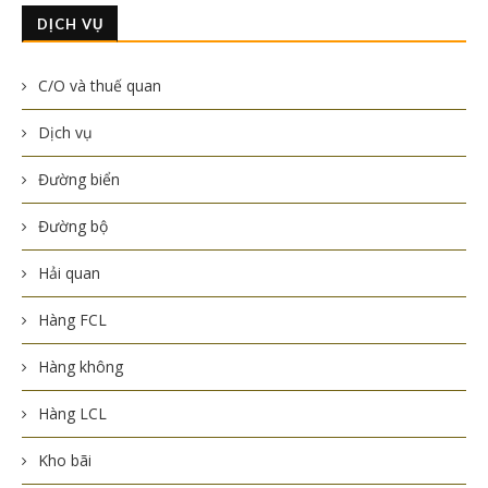
DỊCH VỤ
C/O và thuế quan
Dịch vụ
Đường biển
Đường bộ
Hải quan
Hàng FCL
Hàng không
Hàng LCL
Kho bãi