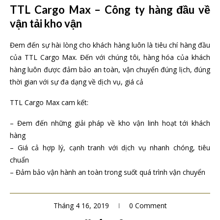
TTL Cargo Max – Công ty hàng đầu về
vận tải kho vận
Đem đến sự hài lòng cho khách hàng luôn là tiêu chí hàng đầu
của TTL Cargo Max. Đến với chúng tôi, hàng hóa của khách
hàng luôn được đảm bảo an toàn, vận chuyển đúng lịch, đúng
thời gian với sự đa dạng về dịch vụ, giá cả
TTL Cargo Max cam kết:
– Đem đến những giải pháp về kho vận linh hoạt tới khách
hàng
– Giá cả hợp lý, cạnh tranh với dịch vụ nhanh chóng, tiêu
chuẩn
– Đảm bảo vận hành an toàn trong suốt quá trình vận chuyển
Tháng 4 16, 2019
0 Comment