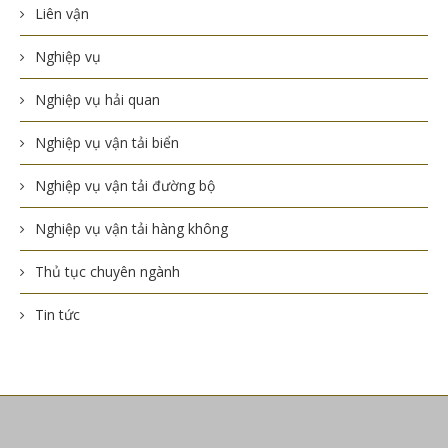
Liên vận
Nghiệp vụ
Nghiệp vụ hải quan
Nghiệp vụ vận tải biển
Nghiệp vụ vận tải đường bộ
Nghiệp vụ vận tải hàng không
Thủ tục chuyên ngành
Tin tức