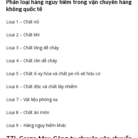
Phân loại hàng nguy hiểm trong vận chuyển
hàng
không
quốc tế
Loại 1 – Chất nổ
Loại 2 – Chất khí
Loại 3 – Chất lỏng dễ cháy
Loại 4 – Chất rắn dễ cháy
Loại 5 – Chất ô-xy hóa và chất pe-rô-xit hữu cơ
Loại 6 – Chất độc và chất lây nhiễm
Loại 7 – Vật liệu phóng xạ
Loại 8 – Chất ăn mòn
Loại 9 – Hàng nguy hiểm khác