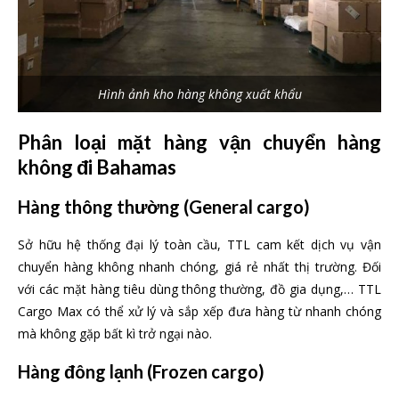
Hình ảnh kho hàng không xuất khẩu
Phân loại mặt hàng vận chuyển hàng
không đi Bahamas
Hàng thông thường
(General cargo)
Sở hữu hệ thống đại lý toàn cầu, TTL cam kết dịch vụ vận
chuyển hàng không nhanh chóng, giá rẻ nhất thị trường. Đối
với các mặt hàng tiêu dùng thông thường, đồ gia dụng,… TTL
Cargo Max có thể xử lý và sắp xếp đưa hàng từ nhanh chóng
mà không gặp bất kì trở ngại nào.
Hàng
đông lạnh (Frozen cargo)