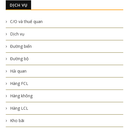
DỊCH VỤ
C/O và thuế quan
Dịch vụ
Đường biển
Đường bộ
Hải quan
Hàng FCL
Hàng không
Hàng LCL
Kho bãi