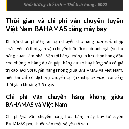
Khối lượng thể tích = Thể tích hàng : 6000
Thời gian và chi phí vận chuyển tuyến
Việt Nam-BAHAMAS bằng máy bay
Khi lựa chọn phương án vận chuyển cho hàng hóa xuất nhập
khẩu, yếu tố thời gian vận chuyển luôn được doanh nghiệp chủ
hàng quan tâm nhất. Vận tải hàng không là lựa chọn hàng đầu
cho những lô hàng dự án gấp, hàng dự án hay hàng hóa có giá
trị cao. Đối với tuyến hàng không giữa BAHAMAS và Việt Nam,
hiện tại chỉ có dịch vụ chuyển tại (tranship service) với tổng
thời gian khoảng 3-5 ngày.
Chi phí Vận chuyển hàng không giữa
BAHAMAS và Việt Nam
Chi phí/giá vận chuyển hàng hóa bằng máy bay từ tuyến
BAHAMAS phụ thuộc vào một số yếu tố sau: