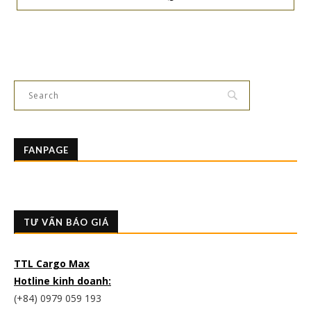
FANPAGE
TƯ VẤN BÁO GIÁ
TTL Cargo Max
Hotline kinh doanh:
(+84) 0979 059 193