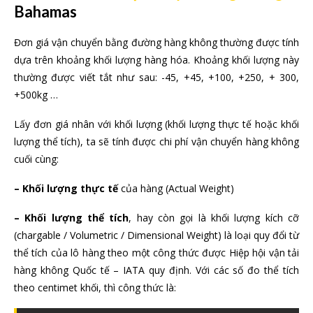
Bahamas
Đơn giá vận chuyển bằng đường hàng không thường được tính
dựa trên khoảng khối lượng hàng hóa. Khoảng khối lượng này
thường được viết tắt như sau: -45, +45, +100, +250, + 300,
+500kg …
Lấy đơn giá nhân với khối lượng (khối lượng thực tế hoặc khối
lượng thể tích), ta sẽ tính được chi phí vận chuyển hàng không
cuối cùng:
– Khối lượng thực tế
của hàng (Actual Weight)
– Khối lượng thể tích
, hay còn gọi là khối lượng kích cỡ
(chargable / Volumetric / Dimensional Weight) là loại quy đổi từ
thể tích của lô hàng theo một công thức được Hiệp hội vận tải
hàng không Quốc tế – IATA quy định. Với các số đo thể tích
theo centimet khối, thì công thức là: