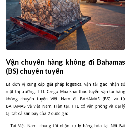
Vận chuyển hàng không đi Bahamas
(BS) chuyên tuyến
Là đơn vị cung cấp giải pháp logistics, vận tải giao nhận số
một thị trường, TTL Cargo Max khai thác tuyến vận tải hàng
không chuyên tuyến Việt Nam đi BAHAMAS (BS) và từ
BAHAMAS về Việt Nam. Hiện tại, TTL có văn phòng và đại lý
tại tất cả sân bay của 2 quốc gia:
– Tại Việt Nam: chúng tôi nhận xư lý hàng hóa tại Nội Bài