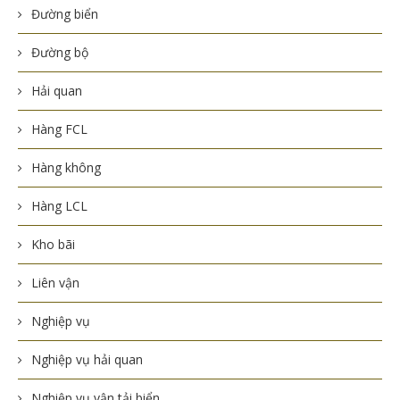
Đường biển
Đường bộ
Hải quan
Hàng FCL
Hàng không
Hàng LCL
Kho bãi
Liên vận
Nghiệp vụ
Nghiệp vụ hải quan
Nghiệp vụ vận tải biển