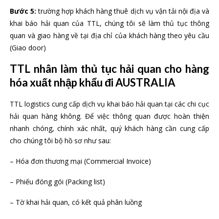
Bước 5:
trường hợp khách hàng thuê dịch vụ vận tải nội địa và
khai báo hải quan của TTL, chúng tôi sẽ làm thủ tục thông
quan và giao hàng về tại địa chỉ của khách hàng theo yêu cầu
(Giao door)
TTL nhân làm thủ tục hải quan cho hàng
hóa xuất nhập khẩu đi AUSTRALIA
TTL logistics cung cấp dịch vụ khai báo hải quan tại các chi cục
hải quan hàng không. Để việc thông quan được hoàn thiện
nhanh chóng, chính xác nhất, quý khách hàng cần cung cấp
cho chúng tôi bộ hồ sơ như sau:
– Hóa đơn thương mại (Commercial Invoice)
– Phiếu đóng gói (Packing list)
– Tờ khai hải quan, có kết quả phân luồng