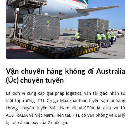
Vận chuyển hàng không đi Australia
(Úc) chuyên tuyến
Là đơn vị cung cấp giải pháp logistics, vận tải giao nhận số
một thị trường, TTL Cargo Max khai thác tuyến vận tải hàng
không chuyên tuyến Việt Nam đi AUSTRALIA (Úc) và từ
AUSTRALIA về Việt Nam. Hiện tại, TTL có văn phòng và đại lý
tại tất cả sân bay của 2 quốc gia: