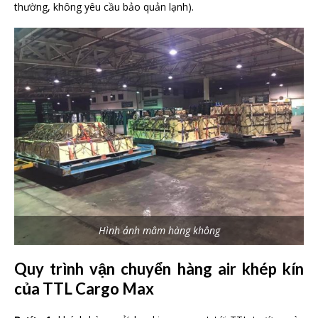
thường, không yêu cầu bảo quản lạnh).
Hình ảnh mâm hàng không
Quy trình vận chuyển hàng air khép kín
của TTL Cargo Max