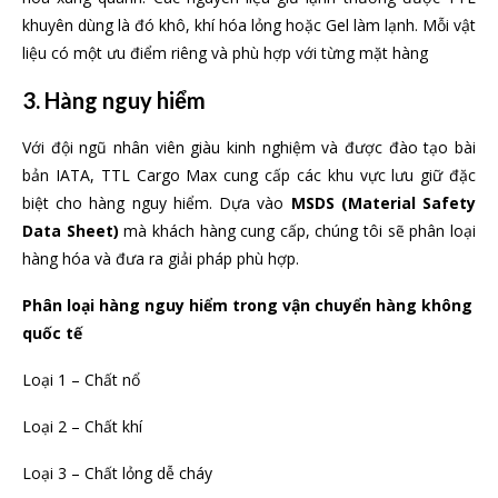
khuyên dùng là đó khô, khí hóa lỏng hoặc Gel làm lạnh. Mỗi vật
liệu có một ưu điểm riêng và phù hợp với từng mặt hàng
3. Hàng nguy hiểm
Với đội ngũ nhân viên giàu kinh nghiệm và được đào tạo bài
bản IATA, TTL Cargo Max cung cấp các khu vực lưu giữ đặc
biệt cho hàng nguy hiểm. Dựa vào
MSDS (Material Safety
Data Sheet)
mà khách hàng cung cấp, chúng tôi sẽ phân loại
hàng hóa và đưa ra giải pháp phù hợp.
Phân loại hàng nguy hiểm trong vận chuyển
hàng không
quốc tế
Loại 1 – Chất nổ
Loại 2 – Chất khí
Loại 3 – Chất lỏng dễ cháy