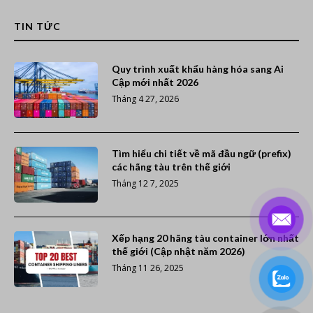
TIN TỨC
Quy trình xuất khẩu hàng hóa sang Ai
Cập mới nhất 2026
Tháng 4 27, 2026
Tìm hiểu chi tiết về mã đầu ngữ (prefix)
các hãng tàu trên thế giới
Tháng 12 7, 2025
Xếp hạng 20 hãng tàu container lớn nhất
thế giới (Cập nhật năm 2026)
Tháng 11 26, 2025