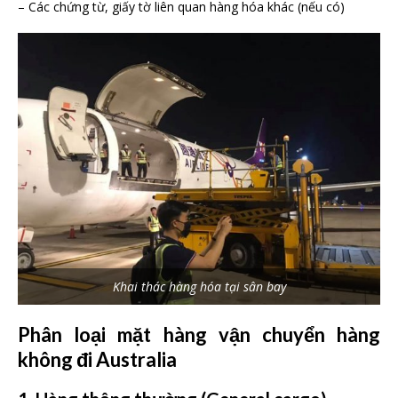
– Các chứng từ, giấy tờ liên quan hàng hóa khác (nếu có)
Khai thác hàng hóa tại sân bay
Phân loại mặt hàng vận chuyển hàng
không đi Australia