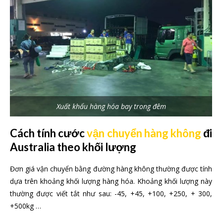
Xuất khẩu hàng hóa bay trong đêm
Cách tính cước
vận chuyển hàng không
đi
Australia theo khối lượng
Đơn giá vận chuyển bằng đường hàng không thường được tính
dựa trên khoảng khối lượng hàng hóa. Khoảng khối lượng này
thường được viết tắt như sau: -45, +45, +100, +250, + 300,
+500kg …