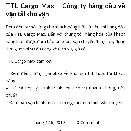
TTL Cargo Max – Công ty hàng đầu về
vận tải kho vận
Đem đến sự hài lòng cho khách hàng luôn là tiêu chí hàng đầu
của TTL Cargo Max. Đến với chúng tôi, hàng hóa của khách
hàng luôn được đảm bảo an toàn, vận chuyển đúng lịch, đúng
thời gian với sự đa dạng về dịch vụ, giá cả
TTL Cargo Max cam kết:
– Đem đến những giải pháp về kho vận linh hoạt tới khách
hàng
– Giá cả hợp lý, cạnh tranh với dịch vụ nhanh chóng, tiêu
chuẩn
– Đảm bảo vận hành an toàn trong suốt quá trình vận chuyển
Tháng 4 16, 2019
0 Comment