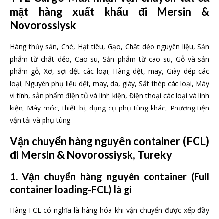
mặt hàng xuất khẩu đi Mersin &
Novorossiysk
Hàng thủy sản, Chè, Hạt tiêu, Gạo, Chất dẻo nguyên liệu, Sản
phẩm từ chất dẻo, Cao su, Sản phẩm từ cao su, Gỗ và sản
phẩm gỗ, Xơ, sợi dệt các loại, Hàng dệt, may, Giày dép các
loại, Nguyên phụ liệu dệt, may, da, giày, Sắt thép các loại, Máy
vi tính, sản phẩm điện tử và linh kiện, Điện thoại các loại và linh
kiện, Máy móc, thiết bị, dụng cụ phụ tùng khác, Phương tiện
vận tải và phụ tùng
Vận chuyển hàng nguyên container (FCL)
đi Mersin & Novorossiysk, Tureky
1. Vận chuyển hàng nguyên container (Full
container loading-FCL) là gì
Hàng FCL có nghĩa là hàng hóa khi vận chuyển được xếp đầy