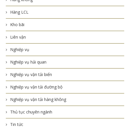
Hàng LCL
Kho bãi
Liên vận
Nghiệp vụ
Nghiệp vụ hải quan
Nghiệp vụ vận tải biển
Nghiệp vụ vận tải đường bộ
Nghiệp vụ vận tải hàng không
Thủ tục chuyên ngành
Tin tức