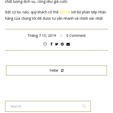
chất lượng dịch vụ, cũng như giá cước
Bất cứ lúc nào, quý khách có thể
liên hệ
với bộ phận tiếp nhận
hàng của chúng tôi để đươc tư vấn nhanh và chính xác nhất
Tháng 7 15, 2019
0 Comment
THÊM