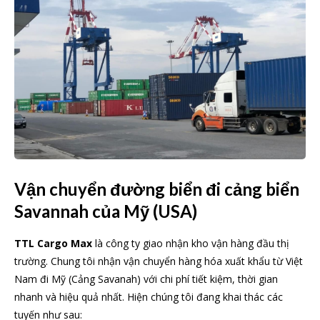
Vận chuyển đường biển đi cảng biển
Savannah của Mỹ (USA)
TTL Cargo Max
là công ty giao nhận kho vận hàng đầu thị
trường. Chung tôi nhận vận chuyển hàng hóa xuất khẩu từ Việt
Nam đi Mỹ (Cảng Savanah) với chi phí tiết kiệm, thời gian
nhanh và hiệu quả nhất. Hiện chúng tôi đang khai thác các
tuyến như sau: