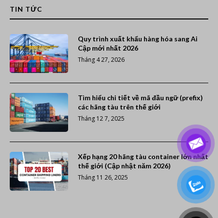
TIN TỨC
Quy trình xuất khẩu hàng hóa sang Ai
Cập mới nhất 2026
Tháng 4 27, 2026
Tìm hiểu chi tiết về mã đầu ngữ (prefix)
các hãng tàu trên thế giới
Tháng 12 7, 2025
Xếp hạng 20 hãng tàu container lớn nhất
thế giới (Cập nhật năm 2026)
Tháng 11 26, 2025