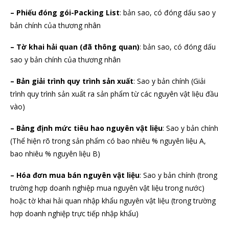
– Phiếu đóng gói-Packing List
: bản sao, có đóng dấu sao y
bản chính của thương nhân
– Tờ khai hải quan (đã thông quan)
: bản sao, có đóng dấu
sao y bản chính của thương nhân
– Bản giải trình quy trình sản xuất
: Sao y bản chính (Giải
trình quy trình sản xuất ra sản phẩm từ các nguyên vật liệu đầu
vào)
– Bảng định mức tiêu hao nguyên vật liệu
: Sao y bản chính
(Thể hiện rõ trong sản phẩm có bao nhiêu % nguyên liệu A,
bao nhiêu % nguyên liệu B)
– Hóa đơn mua bán nguyên vật liệu
: Sao y bản chính (trong
trường hợp doanh nghiệp mua nguyên vật liệu trong nước)
hoặc tờ khai hải quan nhập khẩu nguyên vật liệu (trong trường
hợp doanh nghiệp trực tiếp nhập khẩu)