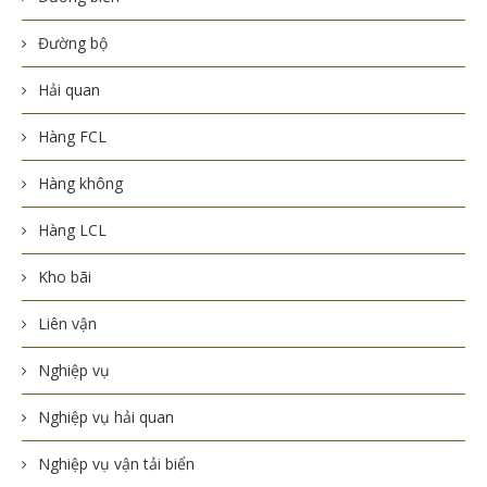
Đường bộ
Hải quan
Hàng FCL
Hàng không
Hàng LCL
Kho bãi
Liên vận
Nghiệp vụ
Nghiệp vụ hải quan
Nghiệp vụ vận tải biển