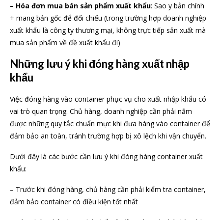
– Hóa đơn mua bán sản phẩm xuất khẩu
: Sao y bản chính
+ mang bản gốc để đối chiếu (trong trường hợp doanh nghiệp
xuất khẩu là công ty thương mại, không trực tiếp sản xuất mà
mua sản phẩm về đề xuất khẩu đi)
Những lưu ý khi đóng hàng xuất nhập
khẩu
Việc đóng hàng vào container phục vụ cho xuất nhập khẩu có
vai trò quan trọng. Chủ hàng, doanh nghiệp cần phải nắm
được những quy tắc chuẩn mực khi đưa hàng vào container để
đảm bảo an toàn, tránh trường hợp bị xô lệch khi vận chuyển.
Dưới đây là các bước cần lưu ý khi đóng hàng container xuất
khẩu:
– Trước khi đóng hàng, chủ hàng cần phải kiểm tra container,
đảm bảo container có điều kiện tốt nhất