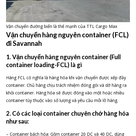
Vận chuyển đường biển là thế mạnh của TTL Cargo Max
Vận chuyển hàng nguyên container (FCL)
đi Savannah
1. Vận chuyển hàng nguyên container (Full
container loading-FCL) là gì
Hàng FCL có nghĩa là hàng hóa khi vận chuyển được xếp đầy
container. Chủ hàng chịu trách nhiệm đóng gói và dỡ hàng ra
khỏi container. Hàng hóa sẽ được đóng vào một hoặc nhiều
container tùy thuộc vào số lượng và yêu cầu mỗi lô hàng.
2. Có các loại container chuyên chở hàng hóa
như sau:
– Container bách hóa: Gồm container 20 DC và 40 DC, dùng