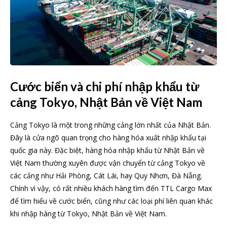
Cước biển và chi phí nhập khẩu từ
cảng Tokyo, Nhật Bản về Việt Nam
Cảng Tokyo là một trong những cảng lớn nhất của Nhật Bản.
Đây là cửa ngõ quan trọng cho hàng hóa xuất nhập khẩu tại
quốc gia này. Đặc biệt, hàng hóa nhập khẩu từ Nhật Bản về
Việt Nam thường xuyên được vận chuyển từ cảng Tokyo về
các cảng như Hải Phòng, Cát Lái, hay Quy Nhơn, Đà Nẵng.
Chính vì vậy, có rất nhiều khách hàng tìm đến TTL Cargo Max
để tìm hiểu về cước biển, cũng như các loại phí liên quan khác
khi nhập hàng từ Tokyo, Nhật Bản về Việt Nam.