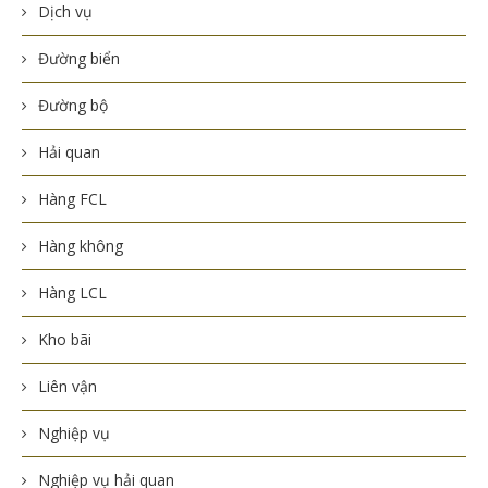
Dịch vụ
Đường biển
Đường bộ
Hải quan
Hàng FCL
Hàng không
Hàng LCL
Kho bãi
Liên vận
Nghiệp vụ
Nghiệp vụ hải quan