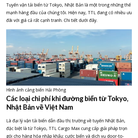
Tuyến vận tải biển từ Tokyo, Nhật Bản là một trong những thế
mạnh hàng đầu của chúng tôi. Hiện nay, TTL đang có nhiều ưu
đãi với giá cả rất cạnh tranh. Chi tiết dưới đây.
Hình ảnh cảng biển Hải Phòng
Các loại chi phí khi đường biển từ Tokyo,
Nhật Bản về Việt Nam
Là đại lý vận tải biển dẫn đầu thị trường về tuyến Nhật Bản,
đặc biệt là từ Tokyo, TTL Cargo Max cung cấp giải pháp trọn
gói cho hàng hóa nhập khẩu: cước biển và dịch vụ door-to-