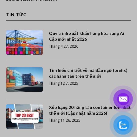
TIN TỨC
Quy trình xuất khẩu hàng hóa sang Ai
Cập mới nhất 2026
Tháng 4 27, 2026
Tìm hiểu chi tiết về mã đầu ngữ (prefix)
các hãng tàu trên thế giới
Tháng 12 7, 2025
Xếp hạng 20 hãng tàu container lớn nhất
thế giới (Cập nhật năm 2026)
Tháng 11 26, 2025