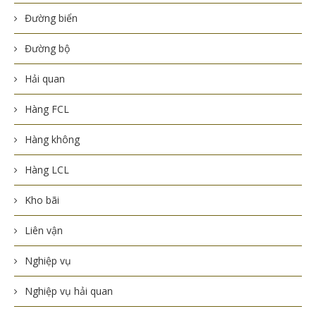
Đường biển
Đường bộ
Hải quan
Hàng FCL
Hàng không
Hàng LCL
Kho bãi
Liên vận
Nghiệp vụ
Nghiệp vụ hải quan