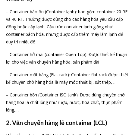
– Container bảo ôn (Container lạnh): bao gồm container 20 RF
và 40 RF. Thường được dùng cho các hàng hóa yêu cầu cấp
đông hoặc cấp lạnh. Cấu trúc container lạnh giống như
container bách hóa, nhưng được cấp thêm máy làm lạnh để
duy trì nhiệt độ
– Container hở mái (container Open Top): Được thiết kế thuận
lợi cho việc vận chuyển hàng hóa, sản phẩm dài
– Container mặt bằng (Flat rack): Container flat rack được thiết
kế chuyên chở hàng hóa là máy móc thiết bị, sắt thép, …
– Container bồn (Container ISO tank): Được dùng chuyên chở
hàng hóa là chất lỏng như rượu, nước, hóa chất, thực phẩm
lỏng,…
2. Vận chuyển hàng lẻ container (LCL)