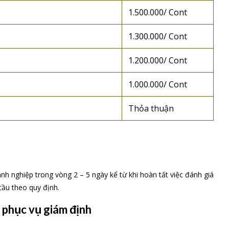
1.500.000/ Cont
1.300.000/ Cont
1.200.000/ Cont
1.000.000/ Cont
Thỏa thuận
 nghiệp trong vòng 2 – 5 ngày kể từ khi hoàn tất việc đánh giá
cầu theo quy định.
 phục vụ giám định