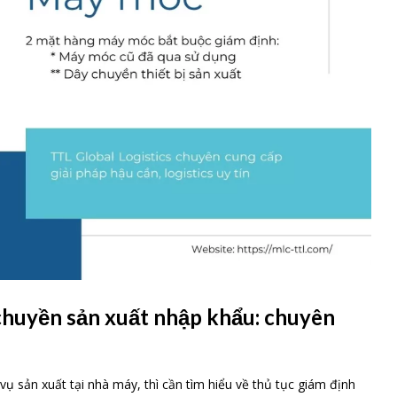
chuyền sản xuất nhập khẩu: chuyên
sản xuất tại nhà máy, thì cần tìm hiểu về thủ tục giám định