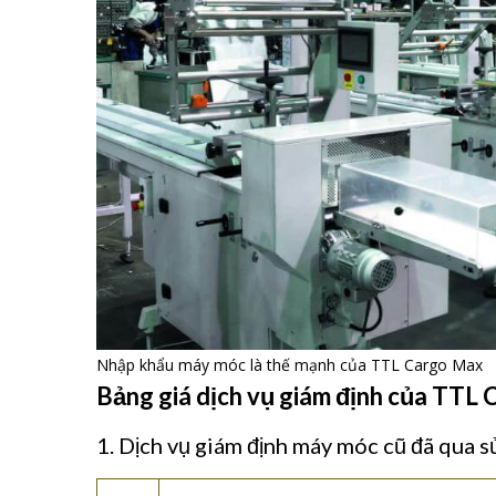
Nhập khẩu máy móc là thế mạnh của TTL Cargo Max
Bảng giá dịch vụ giám định của TTL
1. Dịch vụ giám định máy móc cũ đã qua 