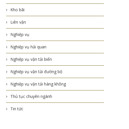
Kho bãi
Liên vận
Nghiệp vụ
Nghiệp vụ hải quan
Nghiệp vụ vận tải biển
Nghiệp vụ vận tải đường bộ
Nghiệp vụ vận tải hàng không
Thủ tục chuyên ngành
Tin tức