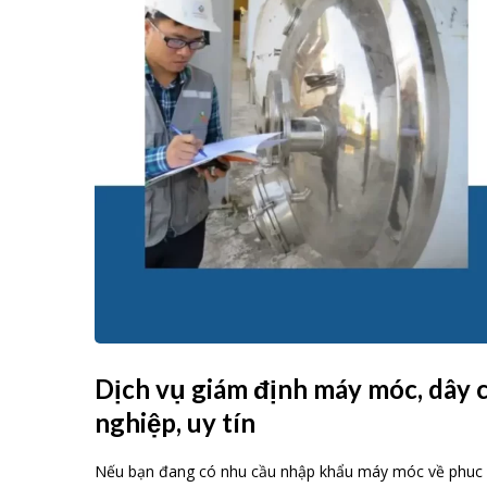
Dịch vụ giám định máy móc, dây 
nghiệp, uy tín
Nếu bạn đang có nhu cầu nhập khẩu máy móc về phuc vụ 