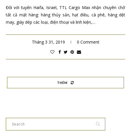
Đối với tuyến Haifa, Israel, TTL Cargo Max nhận chuyên chở
tất cả mặt hàng: hàng thủy sản, hạt điều, cà phê, hàng dệt
may, giày dép các loại, điện thoại và linh kiện,…
Tháng 3 31, 2019
0 Comment
THÊM