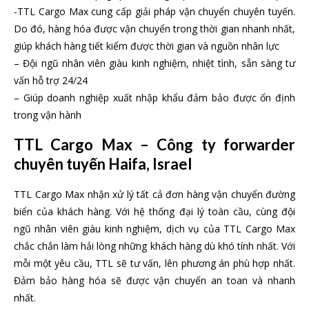
-TTL Cargo Max cung cấp giải pháp vận chuyển chuyên tuyến.
Do đó, hàng hóa được vận chuyển trong thời gian nhanh nhất,
giúp khách hàng tiết kiểm được thời gian và nguồn nhân lực
– Đội ngũ nhân viên giàu kinh nghiệm, nhiệt tình, sẵn sàng tư
vấn hỗ trợ 24/24
– Giúp doanh nghiệp xuất nhập khẩu đảm bảo được ổn định
trong vận hành
TTL Cargo Max – Công ty forwarder
chuyên tuyến Haifa, Israel
TTL Cargo Max nhận xử lý tất cả đơn hàng vận chuyển đường
biển của khách hàng. Với hệ thống đại lý toàn cầu, cùng đội
ngũ nhân viên giàu kinh nghiệm, dịch vụ của TTL Cargo Max
chắc chắn làm hải lòng những khách hàng dù khó tính nhất. Với
mỗi một yêu cầu, TTL sẽ tư vấn, lên phương án phù hợp nhất.
Đảm bảo hàng hóa sẽ được vận chuyển an toan và nhanh
nhất.