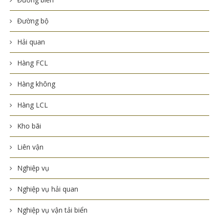
Đường bộ
Hải quan
Hàng FCL
Hàng không
Hàng LCL
Kho bãi
Liên vận
Nghiệp vụ
Nghiệp vụ hải quan
Nghiệp vụ vận tải biển