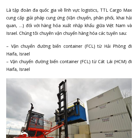
Là tập đoàn đa quốc gia về lĩnh vực logistics, TTL Cargo Max
cung cấp giải pháp cung ứng (Vận chuyển, phân phối, khai hải
quan, …) đối với hàng hóa xuất nhập khẩu giữa Việt Nam và
Israel. Chúng tôi chuyên vận chuyển hàng hóa các tuyến sau:
– Vận chuyển đường biển container (FCL) từ Hải Phòng đi
Haifa, Israel
– Vận chuyển đường biển container (FCL) từ Cát Lái (HCM) đi
Haifa, Israel