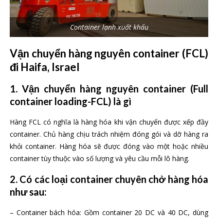
Container lạnh xuất khẩu
Vận chuyển hàng nguyên container (FCL)
đi Haifa, Israel
1. Vận chuyển hàng nguyên container (Full
container loading-FCL) là gì
Hàng FCL có nghĩa là hàng hóa khi vận chuyển được xếp đầy
container. Chủ hàng chịu trách nhiệm đóng gói và dỡ hàng ra
khỏi container. Hàng hóa sẽ được đóng vào một hoặc nhiều
container tùy thuộc vào số lượng và yêu cầu mỗi lô hàng.
2. Có các loại container chuyên chở hàng hóa
như sau:
– Container bách hóa: Gồm container 20 DC và 40 DC, dùng