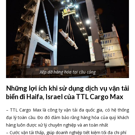
Xếp dỡ hàng hóa tại cầu cảng
Những lợi ích khi sử dụng dịch vụ vận tải
biển đi Haifa, Israel của TTL Cargo Max
– TTL Cargo Max là công ty vận tải đa quốc gia, có hệ thống
đại lý toàn cầu. Đo đó đảm bảo rằng hàng hóa của quý khách
hàng luôn được xử lý chuyên nghiệp và an toàn nhất
– Cước vận tải thấp, giúp doanh nghiệp tiết kiệm tối đa chi phí