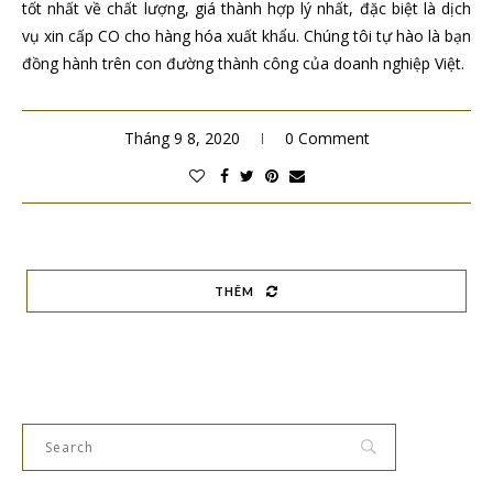
tốt nhất về chất lượng, giá thành hợp lý nhất, đặc biệt là dịch
vụ xin cấp CO cho hàng hóa xuất khẩu. Chúng tôi tự hào là bạn
đồng hành trên con đường thành công của doanh nghiệp Việt.
Tháng 9 8, 2020
0 Comment
THÊM