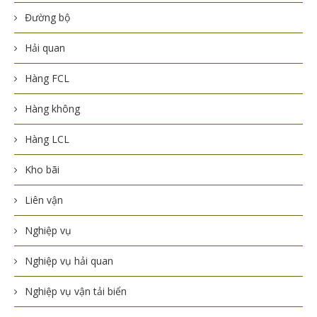
Đường bộ
Hải quan
Hàng FCL
Hàng không
Hàng LCL
Kho bãi
Liên vận
Nghiệp vụ
Nghiệp vụ hải quan
Nghiệp vụ vận tải biển