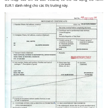
EUR.1 dành riêng cho các thị trường này.