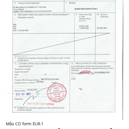
Mẫu CO form EUR.1