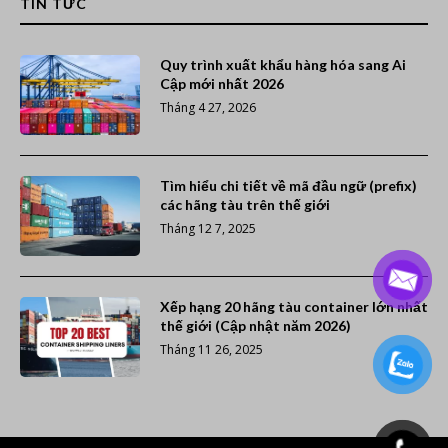
TIN TỨC
Quy trình xuất khẩu hàng hóa sang Ai
Cập mới nhất 2026
Tháng 4 27, 2026
Tìm hiểu chi tiết về mã đầu ngữ (prefix)
các hãng tàu trên thế giới
Tháng 12 7, 2025
Xếp hạng 20 hãng tàu container lớn nhất
thế giới (Cập nhật năm 2026)
Tháng 11 26, 2025