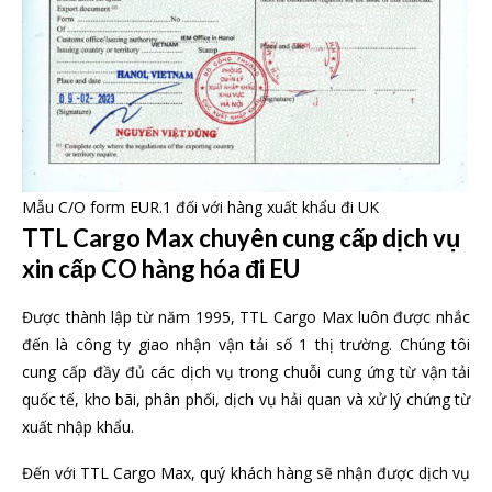
Mẫu C/O form EUR.1 đối với hàng xuất khẩu đi UK
TTL Cargo Max chuyên cung cấp dịch vụ
xin cấp CO hàng hóa đi EU
Được thành lập từ năm 1995, TTL Cargo Max luôn được nhắc
đến là công ty giao nhận vận tải số 1 thị trường. Chúng tôi
cung cấp đầy đủ các dịch vụ trong chuỗi cung ứng từ vận tải
quốc tế, kho bãi, phân phối, dịch vụ hải quan và xử lý chứng từ
xuất nhập khẩu.
Đến với TTL Cargo Max, quý khách hàng sẽ nhận được dịch vụ