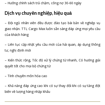
– Hưởng chính sách trả chậm, công nợ 30-60 ngày
Dịch vụ chuyên nghiệp, hiệu quả
– Đội ngũ nhân viên đều được đào tạo bài bản về nghiệp vụ
giao nhận. TTL Cargo Max luôn sẵn sàng đáp ứng mọi yêu cầu
của khách hàng
– Liên tục cập nhật yêu cầu mới của hải quan, áp dụng thông
tư, nghị định mới
– Kiến thức rộng, Tốc độ xử lý chứng từ nhanh, Có hướng giải
quyết tốt cho mọi bộ chứng từ
– Tính chuyên môn hóa cao
– Khả năng đáp ứng cao khi có sự thay đổi khi có sự tăng đột
biến về lượng hàng nhập khẩu