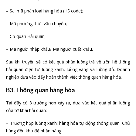
– Sai mã phân loại hàng hóa (HS code);
– Mã phương thức vận chuyển;
– Cơ quan Hải quan;
– Mã người nhập khẩu/ Mã người xuất khẩu.
Sau khi truyền sẽ có kết quả phân luồng trả về trên hệ thống
hải quan điện tử: luồng xanh, luồng vàng và luồng đỏ. Doanh
nghiệp dựa vào đấy hoàn thành việc thông quan hàng hóa.
B3. Thông quan hàng hóa
Tại đây có 3 trường hợp xảy ra, dựa vào kết quả phân luồng
của tờ khai hải quan:
– Trường hợp luồng xanh: hàng hóa tự động thông quan. Chủ
hàng đến kho để nhận hàng