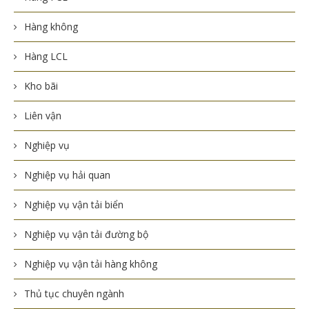
Hàng không
Hàng LCL
Kho bãi
Liên vận
Nghiệp vụ
Nghiệp vụ hải quan
Nghiệp vụ vận tải biển
Nghiệp vụ vận tải đường bộ
Nghiệp vụ vận tải hàng không
Thủ tục chuyên ngành