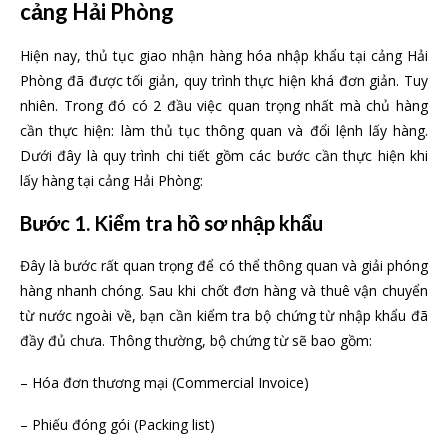
cảng Hải Phòng
Hiện nay, thủ tục giao nhận hàng hóa nhập khẩu tại cảng Hải
Phòng đã được tối giản, quy trình thực hiện khá đơn giản. Tuy
nhiên. Trong đó có 2 đầu việc quan trọng nhất mà chủ hàng
cần thực hiện: làm thủ tục thông quan và đổi lệnh lấy hàng.
Dưới đây là quy trình chi tiết gồm các bước cần thực hiện khi
lấy hàng tại cảng Hải Phòng:
Bước 1. Kiểm tra hồ sơ nhập khẩu
Đây là bước rất quan trọng để có thể thông quan và giải phóng
hàng nhanh chóng. Sau khi chốt đơn hàng và thuê vận chuyển
từ nước ngoài về, bạn cần kiểm tra bộ chứng từ nhập khẩu đã
đầy đủ chưa. Thông thường, bộ chứng từ sẽ bao gồm:
– Hóa đơn thương mại (Commercial Invoice)
– Phiếu đóng gói (Packing list)