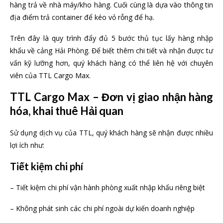
hàng trả về nhà máy/kho hàng. Cuối cùng là dựa vào thông tin
địa điểm trả container để kéo vỏ rỗng để hạ.
Trên đây là quy trình đẩy đủ 5 bước thủ tục lấy hàng nhập
khẩu về cảng Hải Phòng. Để biết thêm chi tiết và nhận được tư
vấn kỹ lưỡng hơn, quý khách hàng có thể liên hệ với chuyên
viên của TTL Cargo Max.
TTL Cargo Max – Đơn vị giao nhận hàng
hóa, khai thuê Hải quan
Sử dụng dịch vụ của TTL, quý khách hàng sẽ nhận được nhiều
lợi ích như:
Tiết kiệm chi phí
– Tiết kiệm chi phí vận hành phòng xuất nhập khẩu riêng biệt
– Không phát sinh các chi phí ngoài dự kiến doanh nghiệp