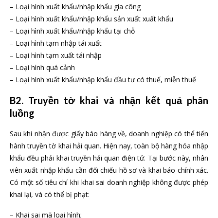
– Loại hình xuất khẩu/nhập khẩu gia công
– Loại hình xuất khẩu/nhập khẩu sản xuất xuất khẩu
– Loại hình xuất khẩu/nhập khẩu tại chỗ
– Loại hình tạm nhập tái xuất
– Loại hình tạm xuất tái nhập
– Loại hình quá cảnh
– Loại hình xuất khẩu/nhập khẩu đầu tư có thuế, miễn thuế
B2. Truyền tờ khai và nhận kết quả phân
luồng
Sau khi nhận được giấy báo hàng về, doanh nghiệp có thể tiến
hành truyền tờ khai hải quan. Hiện nay, toàn bộ hàng hóa nhập
khẩu đều phải khai truyền hải quan điện tử. Tại bước này, nhân
viên xuất nhập khẩu cần đối chiếu hồ sơ và khai báo chính xác.
Có một số tiêu chí khi khai sai doanh nghiệp không được phép
khai lại, và có thể bị phạt:
– Khai sai mã loại hình;