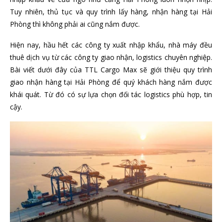
Tuy nhiên, thủ tục và quy trình lấy hàng, nhận hàng tại Hải
Phòng thì không phải ai cũng nắm được.
Hiện nay, hầu hết các công ty xuất nhập khẩu, nhà máy đều
thuê dịch vụ từ các công ty giao nhận, logistics chuyên nghiệp.
Bài viết dưới đây của TTL Cargo Max sẽ giới thiệu quy trình
giao nhận hàng tại Hải Phòng để quý khách hàng nắm được
khái quát. Từ đó có sự lựa chọn đối tác logistics phù hợp, tin
cậy.