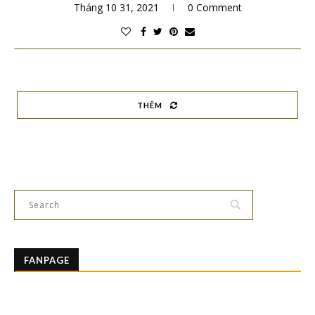
Tháng 10 31, 2021
0 Comment
THÊM
FANPAGE