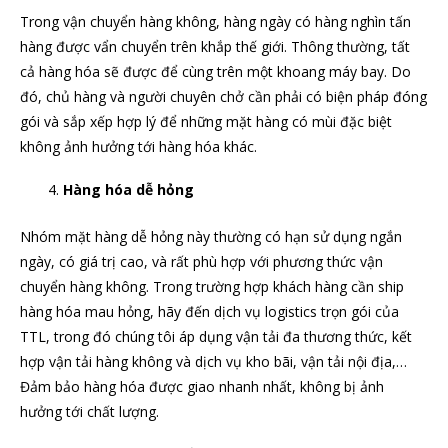
Trong vận chuyển hàng không, hàng ngày có hàng nghìn tấn
hàng được vẩn chuyển trên khắp thế giới. Thông thường, tất
cả hàng hóa sẽ được để cùng trên một khoang máy bay. Do
đó, chủ hàng và người chuyên chở cần phải có biện pháp đóng
gói và sắp xếp hợp lý để những mặt hàng có mùi đặc biệt
không ảnh hưởng tới hàng hóa khác.
Hàng hóa dễ hỏng
Nhóm mặt hàng dễ hỏng này thường có hạn sử dụng ngắn
ngày, có giá trị cao, và rất phù hợp với phương thức vận
chuyển hàng không. Trong trường hợp khách hàng cần ship
hàng hóa mau hỏng, hãy đến dịch vụ logistics trọn gói của
TTL, trong đó chúng tôi áp dụng vận tải đa thương thức, kết
hợp vận tải hàng không và dịch vụ kho bãi, vận tải nội địa,…
Đảm bảo hàng hóa được giao nhanh nhất, không bị ảnh
hưởng tới chất lượng.