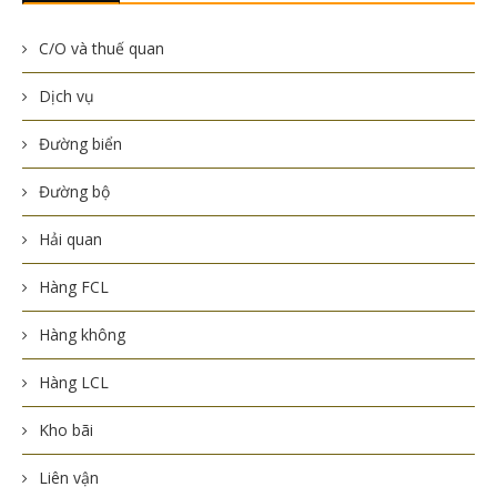
C/O và thuế quan
Dịch vụ
Đường biển
Đường bộ
Hải quan
Hàng FCL
Hàng không
Hàng LCL
Kho bãi
Liên vận