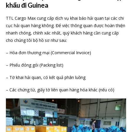
khẩu đi Guinea
TTL Cargo Max cung cấp dịch vụ khai báo hải quan tại các chi
cục hải quan hàng không. Để việc thông quan được hoàn thiện
nhanh chóng, chính xác nhất, quý khách hàng cần cung cấp
cho chúng tôi bộ hồ sơ như sau:
– Hóa đơn thương mại (Commercial Invoice)
– Phiếu đóng gói (Packing list)
– Tờ khai hải quan, có kết quả phân luồng
– Các chứng từ, giấy tờ liên quan hàng hóa khác (nếu có)