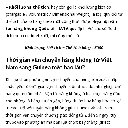
– Khối lượng thể tích
, hay còn gọi là khối lượng kích cỡ
(chargable / Volumetric / Dimensional Weight) là loại quy đổi từ
thể tích của lô hàng theo một công thức được
Hiệp hội vận
tải hàng không Quốc tế – IATA
quy định. Với các số đo thể
tích theo centimet khối, thì công thức là:
Khối lượng thể tích = Thể tích hàng : 6000
Thời gian vận chuyển hàng không từ Việt
Nam sang Guinea mất bao lâu?
Khi lựa chọn phương án vận chuyển cho hàng hóa xuất nhập
khẩu, yếu tố thời gian vận chuyển luôn được doanh nghiệp chủ
hàng quan tâm nhất. Vận tải hàng không là lựa chọn hàng đầu
cho những lô hàng dự án gấp, hàng dự án hay hàng hóa có giá
trị cao. Đối với tuyến hàng không giữa Guinea và Việt Nam,
thời gian vận chuyển thường giao động từ 2 đến 5 ngày, tùy
thuộc vào phương án mà bạn lựa chọn: bay thẳng (direct