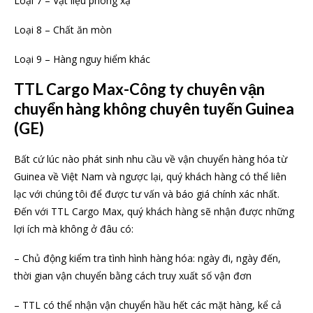
Loại 7 – Vật liệu phóng xạ
Loại 8 – Chất ăn mòn
Loại 9 – Hàng nguy hiểm khác
TTL Cargo Max-Công ty chuyên vận
chuyển hàng không chuyên tuyến Guinea
(GE)
Bất cứ lúc nào phát sinh nhu cầu về vận chuyển hàng hóa từ
Guinea về Việt Nam và ngược lại, quý khách hàng có thể liên
lạc với chúng tôi để được tư vấn và báo giá chính xác nhất.
Đến với TTL Cargo Max, quý khách hàng sẽ nhận được những
lợi ích mà không ở đâu có:
– Chủ động kiểm tra tình hình hàng hóa: ngày đi, ngày đến,
thời gian vận chuyển bằng cách truy xuất số vận đơn
– TTL có thể nhận vận chuyển hầu hết các mặt hàng, kể cả