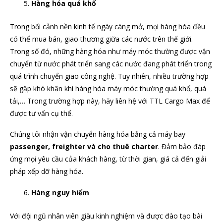
Hàng hóa quá khổ
Trong bối cảnh nền kinh tế ngày càng mở, mọi hàng hóa đều
có thể mua bán, giao thương giữa các nước trên thế giới.
Trong số đó, những hàng hóa như máy móc thường được vận
chuyển từ nước phát triển sang các nước đang phát triển trong
quá trình chuyển giao công nghệ. Tuy nhiên, nhiều trường hợp
sẽ gặp khó khăn khi hàng hóa máy móc thường quá khổ, quá
tải,… Trong trường hợp này, hãy liên hệ với TTL Cargo Max để
được tư vấn cụ thể.
Chúng tôi nhận vận chuyển hàng hóa bằng cả máy bay
passenger, freighter và cho thuê charter
. Đảm bảo đáp
ứng mọi yêu cầu của khách hàng, từ thời gian, giá cả đến giải
pháp xếp dỡ hàng hóa.
Hàng nguy hiểm
Với đội ngũ nhân viên giàu kinh nghiệm và được đào tạo bài