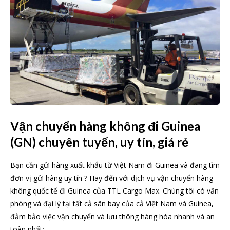
Vận chuyển hàng không đi Guinea
(GN) chuyên tuyến, uy tín, giá rẻ
Bạn cần gửi hàng xuất khẩu từ Việt Nam đi Guinea và đang tìm
đơn vị gửi hàng uy tín ? Hãy đến với dịch vụ vận chuyển hàng
không quốc tế đi Guinea của TTL Cargo Max. Chúng tôi có văn
phòng và đại lý tại tất cả sân bay của cả Việt Nam và Guinea,
đảm bảo việc vận chuyển và lưu thông hàng hóa nhanh và an
toàn nhất: