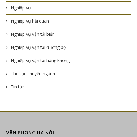
Nghiệp vụ
Nghiệp vụ hải quan
Nghiệp vụ vận tải biển
Nghiệp vụ vận tải đường bộ
Nghiệp vụ vận tải hàng không
Thủ tục chuyên ngành
Tin tức
VĂN PHÒNG HÀ NỘI