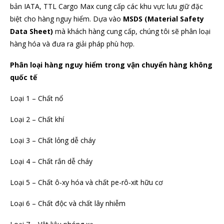
bản IATA, TTL Cargo Max cung cấp các khu vực lưu giữ đặc
biệt cho hàng nguy hiểm. Dựa vào
MSDS (Material Safety
Data Sheet)
mà khách hàng cung cấp, chúng tôi sẽ phân loại
hàng hóa và đưa ra giải pháp phù hợp.
Phân loại hàng nguy hiểm trong vận chuyển hàng không
quốc tế
Loại 1 – Chất nổ
Loại 2 – Chất khí
Loại 3 – Chất lỏng dễ cháy
Loại 4 – Chất rắn dễ cháy
Loại 5 – Chất ô-xy hóa và chất pe-rô-xit hữu cơ
Loại 6 – Chất độc và chất lây nhiễm