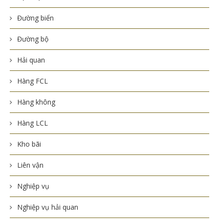
Đường biển
Đường bộ
Hải quan
Hàng FCL
Hàng không
Hàng LCL
Kho bãi
Liên vận
Nghiệp vụ
Nghiệp vụ hải quan