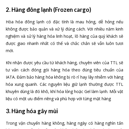
2. Hàng
đông lạnh (Frozen cargo)
Hòa hóa đông lạnh có đặc tính là mau hỏng, dễ hỏng nếu
không được bảo quản và xử lý đúng cách. Với nhiều năm kinh
nghiệm và sử lý hàng hóa linh hoạt, lô hàng của quý khách sẽ
được giao nhanh nhất có thể và chắc chắn sẽ vẫn luôn tươi
mới.
Khi nhận được yêu cầu từ khách hàng, chuyên viên của TTL sẽ
tư vấn cách đóng gói hàng hóa theo đúng tiêu chuẩn của
IATA. Đảm bảo hàng hóa không bị rò rỉ hay lây nhiễm với hàng
hóa xung quanh. Các nguyên liệu giữ lạnh thường được TTL
khuyên dùng là đó khô, khí hóa lỏng hoặc Gel làm lạnh. Mỗi vật
liệu có một ưu điểm riêng và phù hợp với từng mặt hàng
3. Hàng hóa gây mùi
Trong vận chuyển hàng không, hàng ngày có hàng nghìn tấn