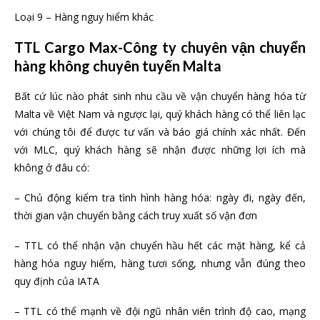
Loại 9 – Hàng nguy hiểm khác
TTL Cargo Max-Công ty chuyên vận chuyển
hàng không chuyên tuyến Malta
Bất cứ lúc nào phát sinh nhu cầu về vận chuyển hàng hóa từ
Malta về Việt Nam và ngược lại, quý khách hàng có thể liên lạc
với chúng tôi để được tư vấn và báo giá chính xác nhất. Đến
với MLC, quý khách hàng sẽ nhận được những lợi ích mà
không ở đâu có:
– Chủ động kiểm tra tình hình hàng hóa: ngày đi, ngày đến,
thời gian vận chuyển bằng cách truy xuất số vận đơn
– TTL có thể nhận vận chuyển hầu hết các mặt hàng, kể cả
hàng hóa nguy hiểm, hàng tươi sống, nhưng vẫn đúng theo
quy định của IATA
– TTL có thể mạnh về đội ngũ nhân viên trình độ cao, mạng