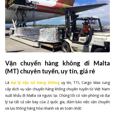
Vận chuyển hàng không đi Malta
(MT) chuyên tuyến, uy tín, giá rẻ
Là
đại lý vận tải hàng không
uy tín, TTL Cargo Max cung
cấp dịch vụ vận chuyển hàng không chuyên tuyến từ Việt Nam
xuất khẩu đi Malta và ngược lại. Chúng tôi có văn phòng và đại
lý tại tất cả sân bay của 2 quốc gia, đảm bảo việc vận chuyển
và lưu thông hàng hóa nhanh và an toàn nhất: