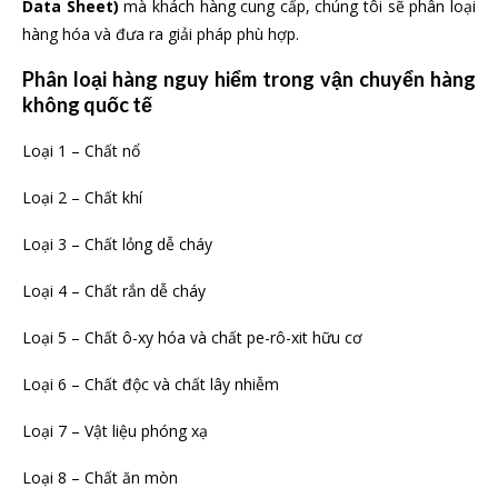
Data Sheet)
mà khách hàng cung cấp, chúng tôi sẽ phân loại
hàng hóa và đưa ra giải pháp phù hợp.
Phân loại hàng nguy hiểm trong vận chuyển
hàng
không
quốc tế
Loại 1 – Chất nổ
Loại 2 – Chất khí
Loại 3 – Chất lỏng dễ cháy
Loại 4 – Chất rắn dễ cháy
Loại 5 – Chất ô-xy hóa và chất pe-rô-xit hữu cơ
Loại 6 – Chất độc và chất lây nhiễm
Loại 7 – Vật liệu phóng xạ
Loại 8 – Chất ăn mòn