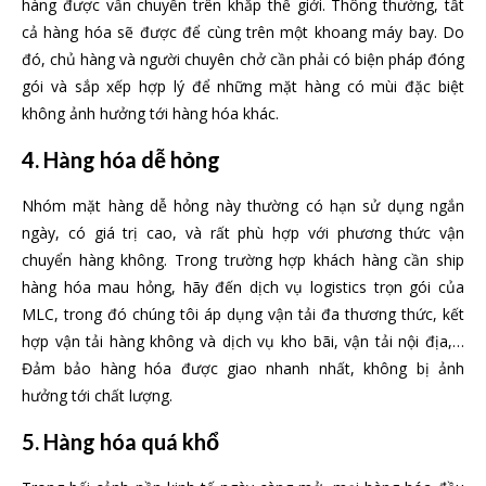
hàng được vẩn chuyển trên khắp thế giới. Thông thường, tất
cả hàng hóa sẽ được để cùng trên một khoang máy bay. Do
đó, chủ hàng và người chuyên chở cần phải có biện pháp đóng
gói và sắp xếp hợp lý để những mặt hàng có mùi đặc biệt
không ảnh hưởng tới hàng hóa khác.
4. Hàng hóa dễ hỏng
Nhóm mặt hàng dễ hỏng này thường có hạn sử dụng ngắn
ngày, có giá trị cao, và rất phù hợp với phương thức vận
chuyển hàng không. Trong trường hợp khách hàng cần ship
hàng hóa mau hỏng, hãy đến dịch vụ logistics trọn gói của
MLC, trong đó chúng tôi áp dụng vận tải đa thương thức, kết
hợp vận tải hàng không và dịch vụ kho bãi, vận tải nội địa,…
Đảm bảo hàng hóa được giao nhanh nhất, không bị ảnh
hưởng tới chất lượng.
5. Hàng hóa quá khổ