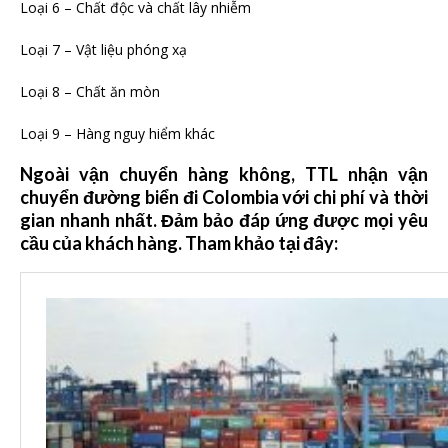
Loại 6 – Chất độc và chất lây nhiễm
Loại 7 – Vật liệu phóng xạ
Loại 8 – Chất ăn mòn
Loại 9 – Hàng nguy hiểm khác
Ngoài vận chuyển hàng không, TTL nhận vận
chuyển đường biển đi Colombia với chi phí và thời
gian nhanh nhất. Đảm bảo đáp ứng được mọi yêu
cầu của khách hàng. Tham khảo tại đây: