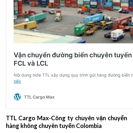
TTL Cargo Max-Công ty chuyên vận chuyển
hàng không chuyên tuyến Colombia