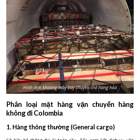
Hình ảnh khoang máy bay chuyên chở hàng hóa
Phân loại mặt hàng vận chuyển hàng
không đi Colombia
1. Hàng thông thường
(General cargo)