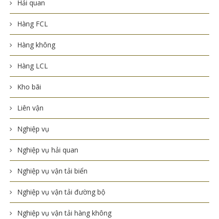
Hải quan
Hàng FCL
Hàng không
Hàng LCL
Kho bãi
Liên vận
Nghiệp vụ
Nghiệp vụ hải quan
Nghiệp vụ vận tải biển
Nghiệp vụ vận tải đường bộ
Nghiệp vụ vận tải hàng không