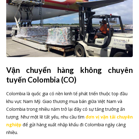
Vận chuyển hàng không chuyên
tuyến Colombia (CO)
Colombia là quốc gia có nền kinh tế phát triển thuộc top đầu
khu vực Nam Mỹ. Giao thương mua bán giữa Việt Nam và
Colombia trong nhiều năm trở lại đây có sự tăng trưởng ấn
tượng. Như một lẽ tất yếu, nhu cầu tìm
đơn vị vận tải chuyên
nghiệp
để gửi hàng xuất nhập khẩu đi Colombia ngày càng
nhiều.