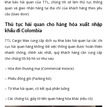
khai báo hải quan của TTL, chúng tôi sẽ làm thủ tục thông
quan và giao nhận hàng tại địa chỉ của khách hàng theo yêu
cầu (Giao door)
Thủ tục hải quan cho hàng hóa xuất nhập
khẩu đi Colombia
TTL Cargo Max cung cấp dịch vụ khai báo hải quan tại các chi
cục hải quan hàng không. Để việc thông quan được hoàn thiện
nhanh chóng, chính xác nhất, quý khách hàng cần cung cấp
cho chúng tôi bộ hồ sơ như sau:
– Hóa đơn thương mại (Commercial Invoice)
– Phiếu đóng gói (Packing list)
– Tờ khai hải quan, có kết quả phân luồng
– Các chứng từ, giấy tờ liên quan hàng hóa khác (nếu có)