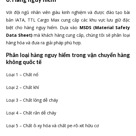
Với đội ngũ nhân viên giàu kinh nghiệm và được đào tạo bài
bản IATA, TTL Cargo Max cung cấp các khu vực lưu giữ đặc
biệt cho hàng nguy hiểm. Dựa vào
MSDS (Material Safety
Data Sheet)
mà khách hàng cung cấp, chúng tôi sẽ phân loại
hàng hóa và đưa ra giải pháp phù hợp.
Phân loại hàng nguy hiểm trong vận chuyển
hàng
không
quốc tế
Loại 1 – Chất nổ
Loại 2 – Chất khí
Loại 3 – Chất lỏng dễ cháy
Loại 4 – Chất rắn dễ cháy
Loại 5 – Chất ô-xy hóa và chất pe-rô-xit hữu cơ