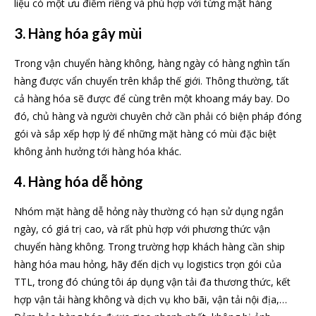
liệu có một ưu điểm riêng và phù hợp với từng mặt hàng
3. Hàng hóa gây mùi
Trong vận chuyển hàng không, hàng ngày có hàng nghìn tấn
hàng được vẩn chuyển trên khắp thế giới. Thông thường, tất
cả hàng hóa sẽ được để cùng trên một khoang máy bay. Do
đó, chủ hàng và người chuyên chở cần phải có biện pháp đóng
gói và sắp xếp hợp lý để những mặt hàng có mùi đặc biệt
không ảnh hưởng tới hàng hóa khác.
4. Hàng hóa dễ hỏng
Nhóm mặt hàng dễ hỏng này thường có hạn sử dụng ngắn
ngày, có giá trị cao, và rất phù hợp với phương thức vận
chuyển hàng không. Trong trường hợp khách hàng cần ship
hàng hóa mau hỏng, hãy đến dịch vụ logistics trọn gói của
TTL, trong đó chúng tôi áp dụng vận tải đa thương thức, kết
hợp vận tải hàng không và dịch vụ kho bãi, vận tải nội địa,…