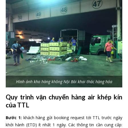
Hình ảnh kho hàng không Nội Bài khai thác hàng hóa
Quy trình vận chuyển hàng air khép kín
của TTL
Bước 1:
khách hàng gửi booking request tới TTL trước ngày
khởi hành (ETD) ít nhất 1 ngày. Các thông tin cần cung cấp: