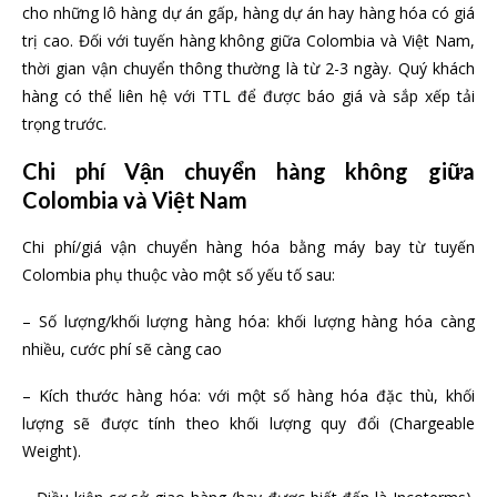
cho những lô hàng dự án gấp, hàng dự án hay hàng hóa có giá
trị cao. Đối với tuyến hàng không giữa Colombia và Việt Nam,
thời gian vận chuyển thông thường là từ 2-3 ngày. Quý khách
hàng có thể liên hệ với TTL để được báo giá và sắp xếp tải
trọng trước.
Chi phí Vận chuyển hàng không giữa
Colombia và Việt Nam
Chi phí/giá vận chuyển hàng hóa bằng máy bay từ tuyến
Colombia phụ thuộc vào một số yếu tố sau:
– Số lượng/khối lượng hàng hóa: khối lượng hàng hóa càng
nhiều, cước phí sẽ càng cao
– Kích thước hàng hóa: với một số hàng hóa đặc thù, khối
lượng sẽ được tính theo khối lượng quy đổi (Chargeable
Weight).