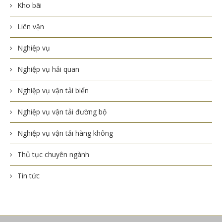
Kho bãi
Liên vận
Nghiệp vụ
Nghiệp vụ hải quan
Nghiệp vụ vận tải biển
Nghiệp vụ vận tải đường bộ
Nghiệp vụ vận tải hàng không
Thủ tục chuyên ngành
Tin tức