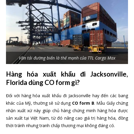
Vận tải đường biển là thế mạnh của TTL Cargo Max
Hàng hóa xuất khẩu đi Jacksonville,
Florida dùng CO form gì?
Đối với hàng hóa xuất khẩu đi Jacksonville hay đến các bang
khác của Mỹ, thường sẽ sử dụng
CO form B
. Mẫu Giấy chứng
nhận xuất xứ này giúp chủ hàng chứng minh hàng hóa được
sản xuất tại Việt Nam, từ đó nâng cao giá trị hàng hóa, đồng
thời tránh nhưng tranh chấp thương mại không đáng có.