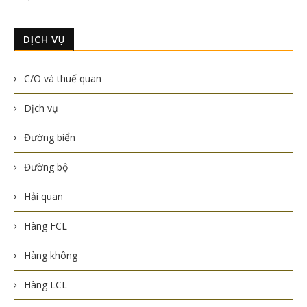
DỊCH VỤ
C/O và thuế quan
Dịch vụ
Đường biển
Đường bộ
Hải quan
Hàng FCL
Hàng không
Hàng LCL