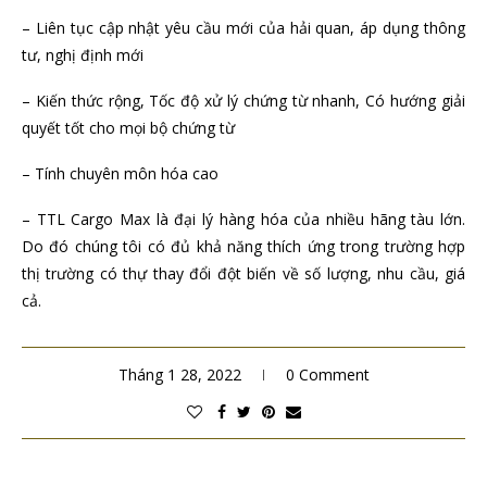
– Liên tục cập nhật yêu cầu mới của hải quan, áp dụng thông
tư, nghị định mới
– Kiến thức rộng, Tốc độ xử lý chứng từ nhanh, Có hướng giải
quyết tốt cho mọi bộ chứng từ
– Tính chuyên môn hóa cao
– TTL Cargo Max là đại lý hàng hóa của nhiều hãng tàu lớn.
Do đó chúng tôi có đủ khả năng thích ứng trong trường hợp
thị trường có thự thay đổi đột biến về số lượng, nhu cầu, giá
cả.
Tháng 1 28, 2022
0 Comment