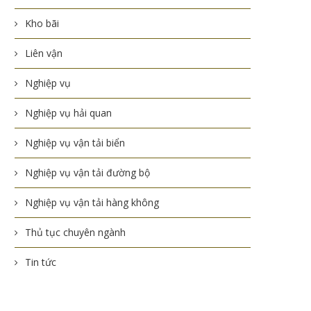
Kho bãi
Liên vận
Nghiệp vụ
Nghiệp vụ hải quan
Nghiệp vụ vận tải biển
Nghiệp vụ vận tải đường bộ
Nghiệp vụ vận tải hàng không
Thủ tục chuyên ngành
Tin tức