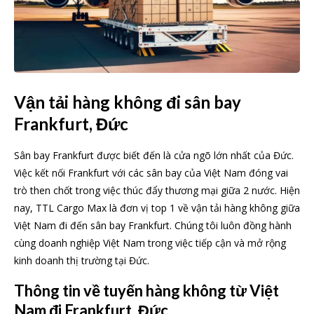
Vận tải hàng không đi sân bay
Frankfurt, Đức
Sân bay Frankfurt được biết đến là cửa ngõ lớn nhất của Đức.
Việc kết nối Frankfurt với các sân bay của Việt Nam đóng vai
trò then chốt trong việc thúc đẩy thương mại giữa 2 nước. Hiện
nay, TTL Cargo Max là đơn vị top 1 về vận tải hàng không giữa
Việt Nam đi đến sân bay Frankfurt. Chúng tôi luôn đồng hành
cùng doanh nghiệp Việt Nam trong việc tiếp cận và mở rộng
kinh doanh thị trường tại Đức.
Thông tin về tuyến hàng không từ Việt
Nam đi Frankfurt, Đức