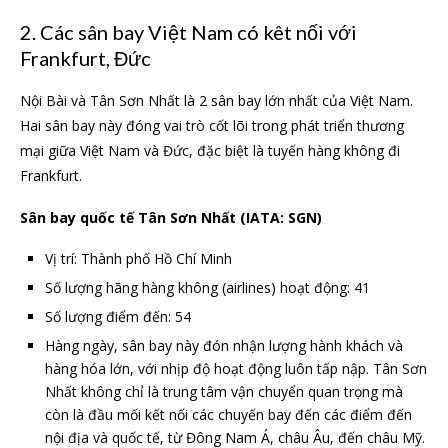
2. Các sân bay Việt Nam có kêt nối với
Frankfurt, Đức
Nội Bài và Tân Sơn Nhất là 2 sân bay lớn nhất của Việt Nam.
Hai sân bay này đóng vai trò cốt lõi trong phát triển thương
mại giữa Việt Nam và Đức, đặc biệt là tuyến hàng không đi
Frankfurt.
Sân bay quốc tế Tân Sơn Nhất (IATA: SGN)
Vị trí: Thành phố Hồ Chí Minh
Số lượng hãng hàng không (airlines) hoạt động: 41
Số lượng điểm đến: 54
Hàng ngày, sân bay này đón nhận lượng hành khách và
hàng hóa lớn, với nhịp độ hoạt động luôn tấp nập. Tân Sơn
Nhất không chỉ là trung tâm vận chuyển quan trọng mà
còn là đầu mối kết nối các chuyến bay đến các điểm đến
nội địa và quốc tế, từ Đông Nam Á, châu Âu, đến châu Mỹ.