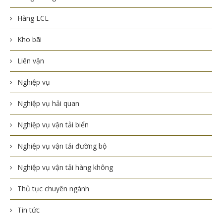
Hàng LCL
Kho bãi
Liên vận
Nghiệp vụ
Nghiệp vụ hải quan
Nghiệp vụ vận tải biển
Nghiệp vụ vận tải đường bộ
Nghiệp vụ vận tải hàng không
Thủ tục chuyên ngành
Tin tức