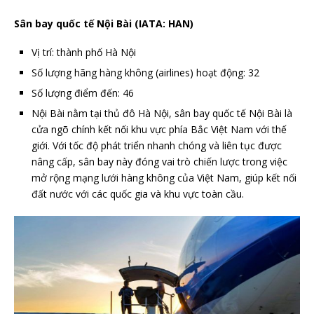
Sân bay quốc tế Nội Bài (IATA: HAN)
Vị trí: thành phố Hà Nội
Số lượng hãng hàng không (airlines) hoạt động: 32
Số lượng điểm đến: 46
Nội Bài nằm tại thủ đô Hà Nội, sân bay quốc tế Nội Bài là
cửa ngõ chính kết nối khu vực phía Bắc Việt Nam với thế
giới. Với tốc độ phát triển nhanh chóng và liên tục được
nâng cấp, sân bay này đóng vai trò chiến lược trong việc
mở rộng mạng lưới hàng không của Việt Nam, giúp kết nối
đất nước với các quốc gia và khu vực toàn cầu.