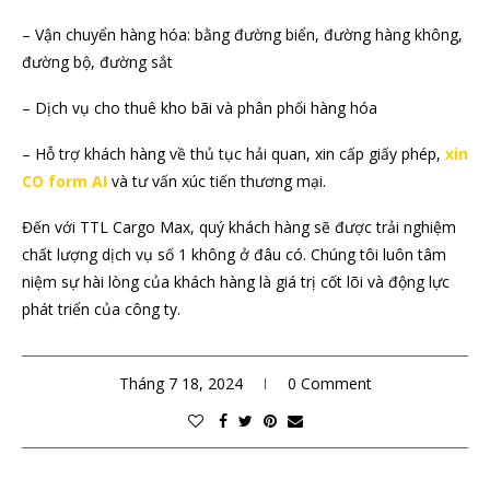
– Vận chuyển hàng hóa: bằng đường biển, đường hàng không,
đường bộ, đường sắt
– Dịch vụ cho thuê kho bãi và phân phối hàng hóa
– Hỗ trợ khách hàng về thủ tục hải quan, xin cấp giấy phép,
xin
CO form AI
và tư vấn xúc tiến thương mại.
Đến với TTL Cargo Max, quý khách hàng sẽ được trải nghiệm
chất lượng dịch vụ số 1 không ở đâu có. Chúng tôi luôn tâm
niệm sự hài lòng của khách hàng là giá trị cốt lõi và động lực
phát triển của công ty.
Tháng 7 18, 2024
0 Comment