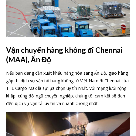
Vận chuyển hàng không đi Chennai
(MAA), Ấn Độ
Nếu bạn đang cần xuất khẩu hàng hóa sang Ấn Độ, giao hàng
gấp thì dịch vụ vận tải hàng không từ Việt Nam đi Chennai của
TTL Cargo Max là sự lựa chọn uy tín nhất. Với mạng lưới rộng
khắp, cùng đội ngũ chuyên nghiệp, chúng tôi cam kết sẽ đem
đến dịch vụ vận tải uy tín và nhanh chóng nhất.