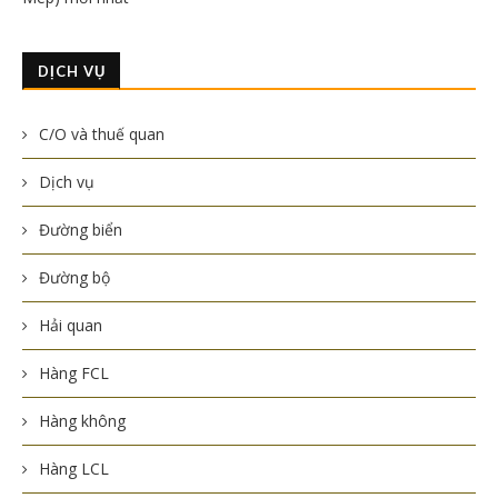
DỊCH VỤ
C/O và thuế quan
Dịch vụ
Đường biển
Đường bộ
Hải quan
Hàng FCL
Hàng không
Hàng LCL