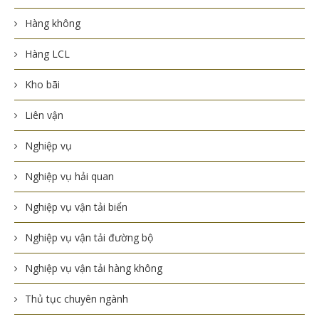
Hàng không
Hàng LCL
Kho bãi
Liên vận
Nghiệp vụ
Nghiệp vụ hải quan
Nghiệp vụ vận tải biển
Nghiệp vụ vận tải đường bộ
Nghiệp vụ vận tải hàng không
Thủ tục chuyên ngành