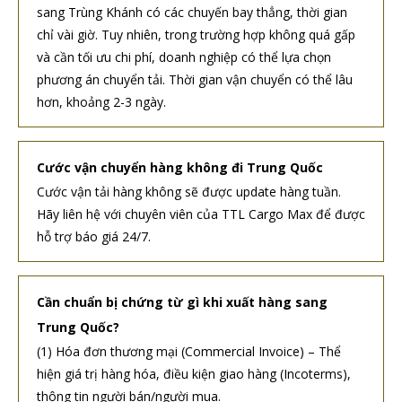
sang Trùng Khánh có các chuyến bay thẳng, thời gian
chỉ vài giờ. Tuy nhiên, trong trường hợp không quá gấp
và cần tối ưu chi phí, doanh nghiệp có thể lựa chọn
phương án chuyển tải. Thời gian vận chuyển có thể lâu
hơn, khoảng 2-3 ngày.
Cước vận chuyển hàng không đi Trung Quốc
Cước vận tải hàng không sẽ được update hàng tuần.
Hãy liên hệ với chuyên viên của TTL Cargo Max để được
hỗ trợ báo giá 24/7.
Cần chuẩn bị chứng từ gì khi xuất hàng sang
Trung Quốc?
(1) Hóa đơn thương mại (Commercial Invoice) – Thể
hiện giá trị hàng hóa, điều kiện giao hàng (Incoterms),
thông tin người bán/người mua.