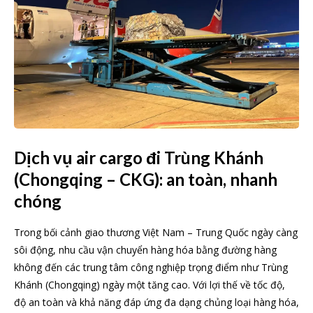
Dịch vụ air cargo đi Trùng Khánh
(Chongqing – CKG): an toàn, nhanh
chóng
Trong bối cảnh giao thương Việt Nam – Trung Quốc ngày càng
sôi động, nhu cầu vận chuyển hàng hóa bằng đường hàng
không đến các trung tâm công nghiệp trọng điểm như Trùng
Khánh (Chongqing) ngày một tăng cao. Với lợi thế về tốc độ,
độ an toàn và khả năng đáp ứng đa dạng chủng loại hàng hóa,