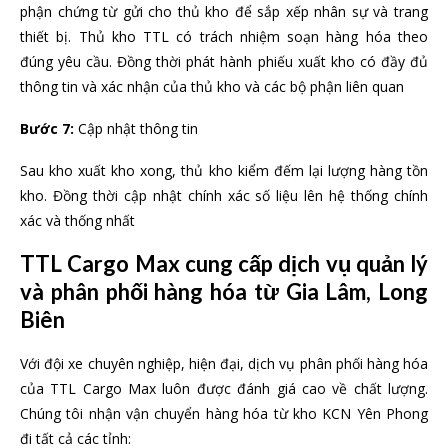
phận chứng từ gửi cho thủ kho để sắp xếp nhân sự và trang
thiết bị. Thủ kho TTL có trách nhiệm soạn hàng hóa theo
đúng yêu cầu. Đồng thời phát hành phiếu xuất kho có đầy đủ
thông tin và xác nhận của thủ kho và các bộ phận liên quan
Bước 7:
Cập nhật thông tin
Sau kho xuất kho xong, thủ kho kiểm đếm lại lượng hàng tồn
kho. Đồng thời cập nhật chính xác số liệu lên hệ thống chính
xác và thống nhất
TTL Cargo Max cung cấp dịch vụ quản lý
và phân phối hàng hóa từ Gia Lâm, Long
Biên
Với đội xe chuyên nghiệp, hiện đại, dịch vụ phân phối hàng hóa
của TTL Cargo Max luôn được đánh giá cao về chất lượng.
Chúng tôi nhận vận chuyển hàng hóa từ kho KCN Yên Phong
đi tất cả các tỉnh: