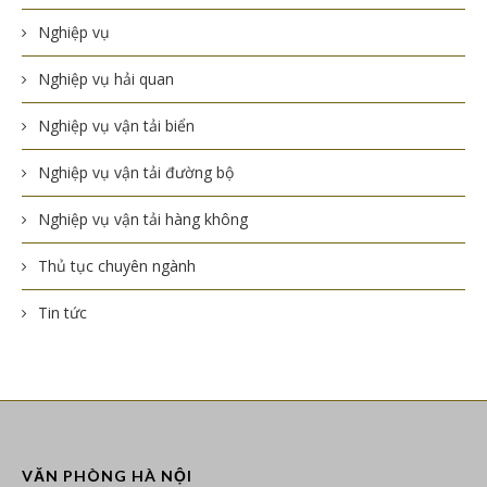
Nghiệp vụ
Nghiệp vụ hải quan
Nghiệp vụ vận tải biển
Nghiệp vụ vận tải đường bộ
Nghiệp vụ vận tải hàng không
Thủ tục chuyên ngành
Tin tức
VĂN PHÒNG HÀ NỘI