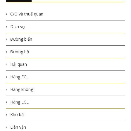
C/O và thuế quan
Dịch vụ
Đường biển
Đường bộ
Hải quan
Hàng FCL
Hàng không
Hàng LCL
Kho bãi
Liên vận