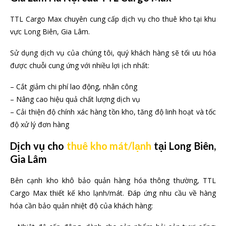
TTL Cargo Max chuyên cung cấp dịch vụ cho thuê kho tại khu
vực Long Biên, Gia Lâm.
Sử dụng dịch vụ của chúng tôi, quý khách hàng sẽ tối ưu hóa
được chuỗi cung ứng với nhiều lợi ịch nhất:
– Cắt giảm chi phí lao động, nhân công
– Nâng cao hiệu quả chất lượng dịch vụ
– Cải thiện độ chính xác hàng tồn kho, tăng độ linh hoạt và tốc
độ xử lý đơn hàng
Dịch vụ cho
thuê kho mát/lạnh
tại Long Biên,
Gia Lâm
Bên cạnh kho khô bảo quản hàng hóa thông thường, TTL
Cargo Max thiết kế kho lạnh/mát. Đáp ứng nhu cầu về hàng
hóa cần bảo quản nhiệt độ của khách hàng: