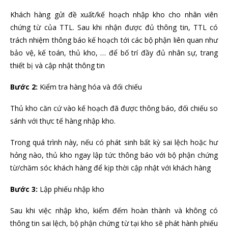
Khách hàng gửi đề xuất/kế hoạch nhập kho cho nhân viên
chứng từ của TTL. Sau khi nhận được đủ thông tin, TTL có
trách nhiệm thông báo kế hoạch tới các bộ phận liên quan như
bảo vệ, kế toán, thủ kho, … để bố trí đầy đủ nhân sự, trang
thiết bị và cập nhật thông tin
Bước 2:
Kiểm tra hàng hóa và đối chiếu
Thủ kho căn cứ vào kế hoạch đã được thông báo, đối chiếu so
sánh với thực tế hàng nhập kho.
Trong quá trình này, nếu có phát sinh bất kỳ sai lệch hoặc hư
hỏng nào, thủ kho ngay lập tức thông báo với bộ phận chứng
từ/chăm sóc khách hàng để kịp thời cập nhật với khách hàng
Bước 3:
Lập phiếu nhập kho
Sau khi việc nhập kho, kiểm đếm hoàn thành và không có
thông tin sai lệch, bộ phận chứng từ tại kho sẽ phát hành phiếu