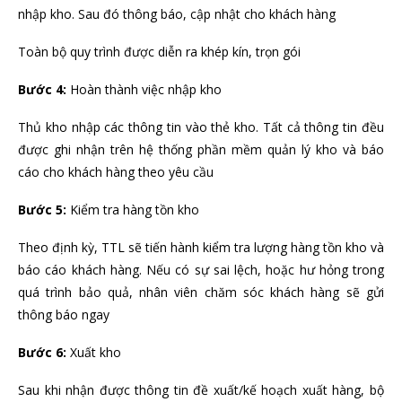
nhập kho. Sau đó thông báo, cập nhật cho khách hàng
Toàn bộ quy trình được diễn ra khép kín, trọn gói
Bước 4:
Hoàn thành việc nhập kho
Thủ kho nhập các thông tin vào thẻ kho. Tất cả thông tin đều
được ghi nhận trên hệ thống phần mềm quản lý kho và báo
cáo cho khách hàng theo yêu cầu
Bước 5:
Kiểm tra hàng tồn kho
Theo định kỳ, TTL sẽ tiến hành kiểm tra lượng hàng tồn kho và
báo cáo khách hàng. Nếu có sự sai lệch, hoặc hư hỏng trong
quá trình bảo quả, nhân viên chăm sóc khách hàng sẽ gửi
thông báo ngay
Bước 6:
Xuất kho
Sau khi nhận được thông tin đề xuất/kế hoạch xuất hàng, bộ