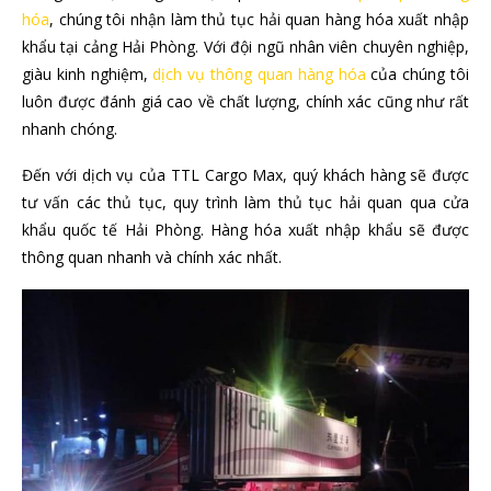
hóa
, chúng tôi nhận làm thủ tục hải quan hàng hóa xuất nhập
khẩu tại cảng Hải Phòng. Với đội ngũ nhân viên chuyên nghiệp,
giàu kinh nghiệm,
dịch vụ thông quan hàng hóa
của chúng tôi
luôn được đánh giá cao về chất lượng, chính xác cũng như rất
nhanh chóng.
Đến với dịch vụ của TTL Cargo Max, quý khách hàng sẽ được
tư vấn các thủ tục, quy trình làm thủ tục hải quan qua cửa
khẩu quốc tế Hải Phòng. Hàng hóa xuất nhập khẩu sẽ được
thông quan nhanh và chính xác nhất.