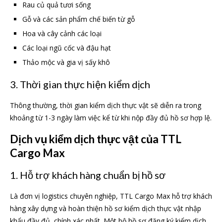
Rau củ quả tươi sống
Gỗ và các sản phẩm chế biến từ gỗ
Hoa và cây cảnh các loại
Các loại ngũ cốc và đậu hạt
Thảo mộc và gia vị sấy khô
3. Thời gian thực hiện kiểm dịch
Thông thường, thời gian kiểm dịch thực vật sẽ diễn ra trong
khoảng từ 1-3 ngày làm việc kể từ khi nộp đầy đủ hồ sơ hợp lệ.
Dịch vụ kiểm dịch thực vật của TTL
Cargo Max
1. Hỗ trợ khách hàng chuẩn bị hồ sơ
Là đơn vị logistics chuyên nghiệp, TTL Cargo Max hỗ trợ khách
hàng xây dựng và hoàn thiện hồ sơ kiểm dịch thực vật nhập
khẩu đầy đủ, chính xác nhất. Một bộ hồ sơ đăng ký kiểm dịch