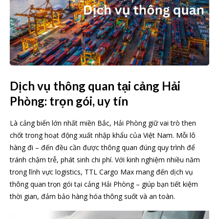
Dịch vụ thông quan tại cảng Hải
Phòng: trọn gói, uy tín
Là cảng biển lớn nhất miền Bắc, Hải Phòng giữ vai trò then
chốt trong hoạt động xuất nhập khẩu của Việt Nam. Mỗi lô
hàng đi – đến đều cần được thông quan đúng quy trình để
tránh chậm trễ, phát sinh chi phí. Với kinh nghiệm nhiều năm
trong lĩnh vực logistics, TTL Cargo Max mang đến dịch vụ
thông quan trọn gói tại cảng Hải Phòng – giúp bạn tiết kiệm
thời gian, đảm bảo hàng hóa thông suốt và an toàn.