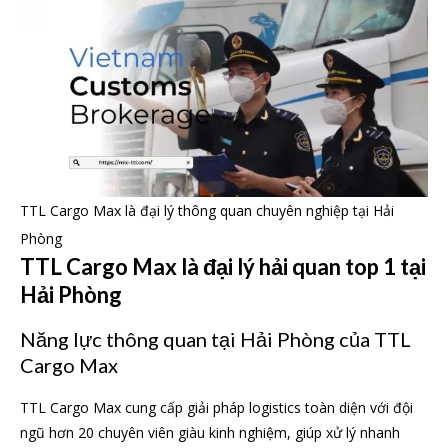
TTL Cargo Max là đại lý thông quan chuyên nghiệp tại Hải
Phòng
TTL Cargo Max là đại lý hải quan top 1 tại
Hải Phòng
Năng lực thông quan tại Hải Phòng của TTL
Cargo Max
TTL Cargo Max cung cấp giải pháp logistics toàn diện với đội
ngũ hơn 20 chuyên viên giàu kinh nghiệm, giúp xử lý nhanh