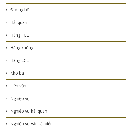
Đường bộ
Hải quan
Hàng FCL
Hàng không
Hàng LCL
Kho bãi
Liên vận
Nghiệp vụ
Nghiệp vụ hải quan
Nghiệp vụ vận tải biển