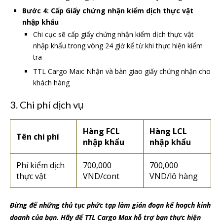
Bước 4: Cấp Giấy chứng nhận kiểm dịch thực vật
nhập khẩu
Chi cục sẽ cấp giấy chứng nhận kiểm dịch thực vật
nhập khẩu trong vòng 24 giờ kể từ khi thực hiện kiểm
tra
TTL Cargo Max: Nhận và bàn giao giấy chứng nhận cho
khách hàng
3. Chi phí dịch vụ
Hàng FCL
Hàng LCL
Tên chi phí
nhập khẩu
nhập khẩu
Phí kiểm dịch
700,000
700,000
thực vật
VND/cont
VND/lô hàng
Đừng để những thủ tục phức tạp làm gián đoạn kế hoạch kinh
doanh của bạn. Hãy để TTL Cargo Max hỗ trợ bạn thực hiện