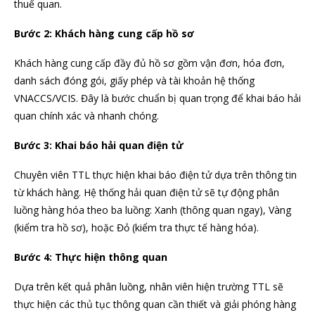
thuế quan.
Bước 2: Khách hàng cung cấp hồ sơ
Khách hàng cung cấp đầy đủ hồ sơ gồm vận đơn, hóa đơn,
danh sách đóng gói, giấy phép và tài khoản hệ thống
VNACCS/VCIS. Đây là bước chuẩn bị quan trọng để khai báo hải
quan chính xác và nhanh chóng.
Bước 3: Khai báo hải quan điện tử
Chuyên viên TTL thực hiện khai báo điện tử dựa trên thông tin
từ khách hàng. Hệ thống hải quan điện tử sẽ tự động phân
luồng hàng hóa theo ba luồng: Xanh (thông quan ngay), Vàng
(kiểm tra hồ sơ), hoặc Đỏ (kiểm tra thực tế hàng hóa).
Bước 4: Thực hiện thông quan
Dựa trên kết quả phân luồng, nhân viên hiện trường TTL sẽ
thực hiện các thủ tục thông quan cần thiết và giải phóng hàng