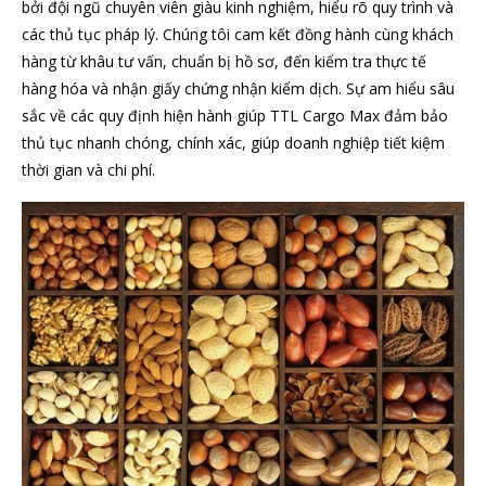
bởi đội ngũ chuyên viên giàu kinh nghiệm, hiểu rõ quy trình và
các thủ tục pháp lý. Chúng tôi cam kết đồng hành cùng khách
hàng từ khâu tư vấn, chuẩn bị hồ sơ, đến kiểm tra thực tế
hàng hóa và nhận giấy chứng nhận kiểm dịch. Sự am hiểu sâu
sắc về các quy định hiện hành giúp TTL Cargo Max đảm bảo
thủ tục nhanh chóng, chính xác, giúp doanh nghiệp tiết kiệm
thời gian và chi phí.