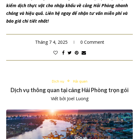
kiểm dịch thực vật cho nhập khẩu về cảng Hải Phòng nhanh
chóng và hiệu quả. Liên hệ ngay để nhận tư vấn miễn phí và
báo giá chi tiết nhất!
Tháng 7 4, 2025
0 Comment
Dịch vụ
Hải quan
Dịch vụ thông quan tại cảng Hải Phòng trọn gói
Viết bởi
Joel Luong