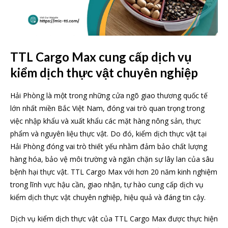
TTL Cargo Max cung cấp dịch vụ
kiểm dịch thực vật chuyên nghiệp
Hải Phòng là một trong những cửa ngõ giao thương quốc tế
lớn nhất miền Bắc Việt Nam, đóng vai trò quan trọng trong
việc nhập khẩu và xuất khẩu các mặt hàng nông sản, thực
phẩm và nguyên liệu thực vật. Do đó, kiểm dịch thực vật tại
Hải Phòng đóng vai trò thiết yếu nhằm đảm bảo chất lượng
hàng hóa, bảo vệ môi trường và ngăn chặn sự lây lan của sâu
bệnh hại thực vật. TTL Cargo Max với hơn 20 năm kinh nghiệm
trong lĩnh vực hậu cần, giao nhận, tự hào cung cấp dịch vụ
kiểm dịch thực vật chuyên nghiệp, hiệu quả và đáng tin cậy.
Dịch vụ kiểm dịch thực vật của TTL Cargo Max được thực hiện