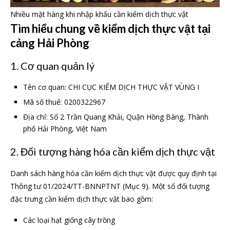
Nhiều mặt hàng khi nhập khẩu cần kiểm dịch thực vật
Tìm hiểu chung về kiểm dịch thực vật tại
cảng Hải Phòng
1. Cơ quan quản lý
Tên cơ quan: CHI CỤC KIỂM DỊCH THỰC VẬT VÙNG I
Mã số thuế: 0200322967
Địa chỉ: Số 2 Trần Quang Khải, Quận Hồng Bàng, Thành
phố Hải Phòng, Việt Nam
2. Đối tượng hàng hóa cần kiểm dịch thực vật
Danh sách hàng hóa cần kiểm dịch thực vật được quy định tại
Thông tư 01/2024/TT-BNNPTNT (Mục 9). Một số đối tượng
đặc trưng cần kiểm dịch thực vật bao gồm:
Các loại hạt giống cây trồng