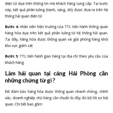
điện tử dựa trên thông tin mà khách hàng cung cấp. Tại bước
này, kết quả phân luồng (Xanh, vàng, đỏ) được đưa ra trên hệ
thống hải quan điện tử
Bước 4
: nhân viên hiện trường của TTL tiến hành thông quan
hàng hóa dựa trên kết quả phân luồng từ hệ thống hải quan.
Tại đây, hàng hóa được thông quan và giải phóng hàng khỏi
khu vực giám sát
Bước 5
: TTL tiến hành giao hàng tại địa chỉ theo yêu cầu của
khách hàng.
Làm hải quan tại cảng Hải Phòng cần
những chứng từ gì ?
Để đảm bảo hàng hóa được thông quan nhanh chóng, chính
xác, doanh nghiệp chủ hàng cần chuẩn bị đầy đủ bộ hồ sơ hải
quan. Chi tiết bao gồm: