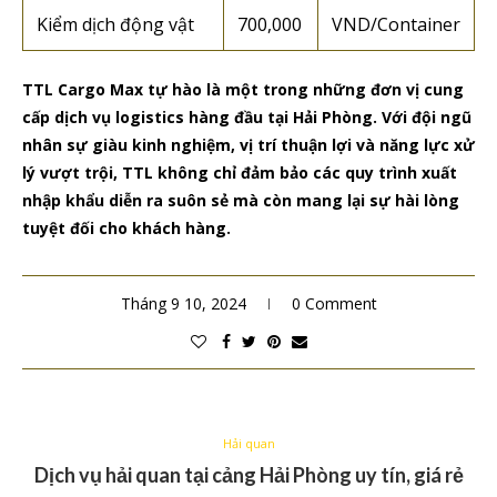
Kiểm dịch động vật
700,000
VND/Container
TTL Cargo Max tự hào là một trong những đơn vị cung
cấp dịch vụ logistics hàng đầu tại Hải Phòng. Với đội ngũ
nhân sự giàu kinh nghiệm, vị trí thuận lợi và năng lực xử
lý vượt trội, TTL không chỉ đảm bảo các quy trình xuất
nhập khẩu diễn ra suôn sẻ mà còn mang lại sự hài lòng
tuyệt đối cho khách hàng.
Tháng 9 10, 2024
0 Comment
Hải quan
Dịch vụ hải quan tại cảng Hải Phòng uy tín, giá rẻ