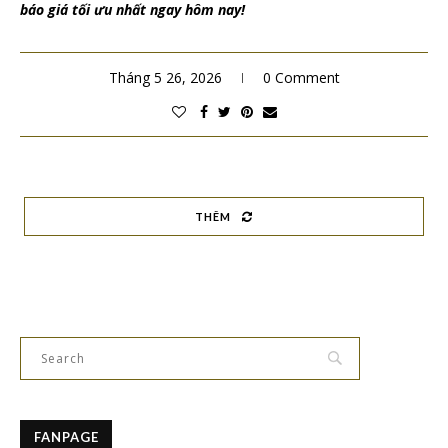
báo giá tối ưu nhất ngay hôm nay!
Tháng 5 26, 2026
0 Comment
THÊM
FANPAGE