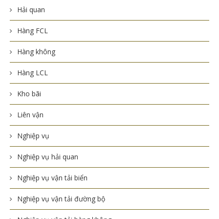
Hải quan
Hàng FCL
Hàng không
Hàng LCL
Kho bãi
Liên vận
Nghiệp vụ
Nghiệp vụ hải quan
Nghiệp vụ vận tải biển
Nghiệp vụ vận tải đường bộ