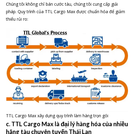
Chúng tôi không chỉ bán cước tàu, chúng tôi cung cấp giải
pháp. Quy trình của TTL Cargo Max được chuẩn hóa để giảm
thiểu rủi ro:
TTL Cargo Max xây dựng quy trình làm hàng trọn gói
c. TTL Cargo Max là đại lý hàng hóa của nhiều
hãng tàu chuyên tuyến Thái Lan