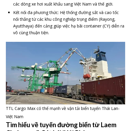
các dòng xe hơi xuất khẩu sang Việt Nam và thế giới.
Kết nối đa phương thức: Hệ thống đường sắt và cao tốc
nối thẳng từ các khu công nghiệp trọng điểm (Rayong,
Ayutthaya) đến cảng giúp việc hạ bãi container (CY) diễn ra
vô cùng thuận tiện.
TTL Cargo Max có thế mạnh về vận tải biển tuyến Thái Lan-
Việt Nam
Tìm hiểu về tuyến đường biển từ Laem